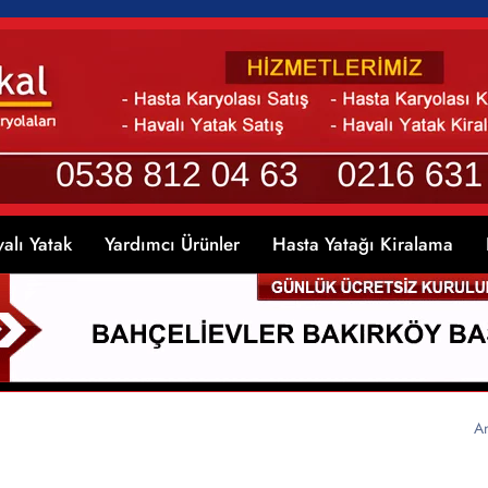
alı Yatak
Yardımcı Ürünler
Hasta Yatağı Kiralama
A