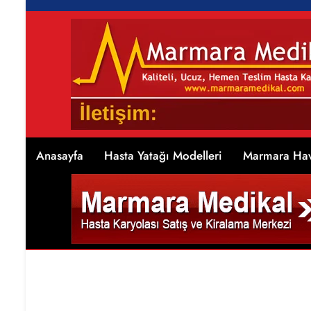
Anasayfa
Hasta Yatağı Modelleri
Marmara Hav