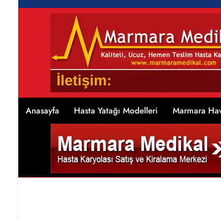
Anasayfa
Hasta Yatağı Modelleri
Marmara Hav