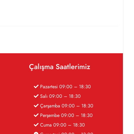
Çalışma Saatlerimiz
Pazartesi 09:00 – 18:30
Salı 09:00 – 18:30
Çarşamba 09:00 – 18:30
Perşembe 09:00 – 18:30
Cuma 09:00 – 18:30