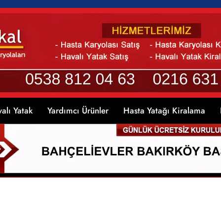
alı Yatak
Yardımcı Ürünler
Hasta Yatağı Kiralama