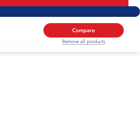
Compare
Remove all products