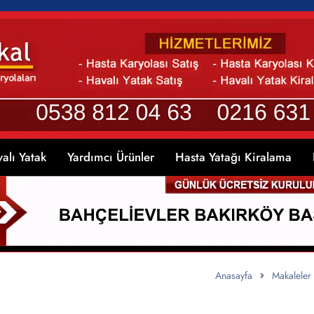
alı Yatak
Yardımcı Ürünler
Hasta Yatağı Kiralama
Anasayfa
Makaleler