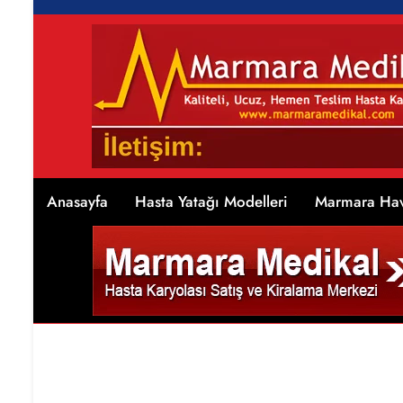
Anasayfa
Hasta Yatağı Modelleri
Marmara Hav