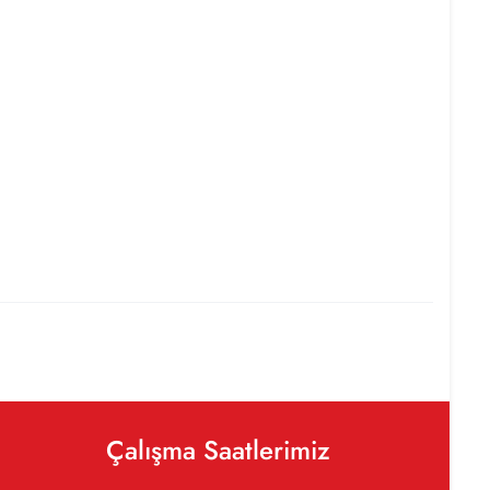
Çalışma Saatlerimiz