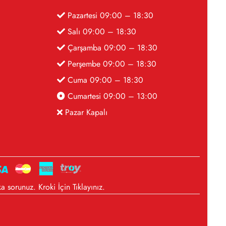
Pazartesi 09:00 – 18:30
Salı 09:00 – 18:30
Çarşamba 09:00 – 18:30
Perşembe 09:00 – 18:30
Cuma 09:00 – 18:30
Cumartesi 09:00 – 13:00
Pazar Kapalı
a sorunuz. Kroki İçin
Tıklayınız
.