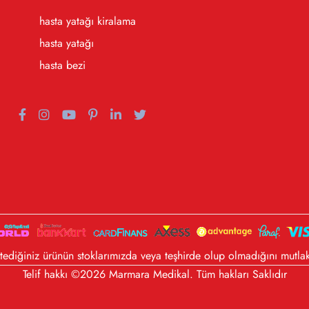
hasta yatağı kiralama
hasta yatağı
hasta bezi
diğiniz ürünün stoklarımızda veya teşhirde olup olmadığını mutlak
Telif hakkı ©2026 Marmara Medikal. Tüm hakları Saklıdır