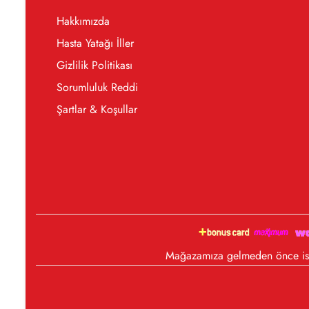
Hakkımızda
Hasta Yatağı İller
Gizlilik Politikası
Sorumluluk Reddi
Şartlar & Koşullar
Mağazamıza gelmeden önce iste