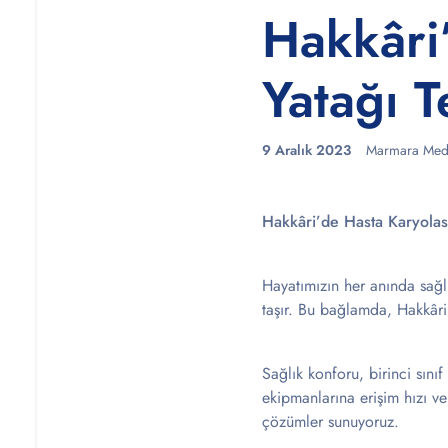
Hakkâri
Yatağı 
9 Aralık 2023
Marmara Med
Hakkâri’de Hasta Karyolas
Hayatımızın her anında sağl
taşır. Bu bağlamda, Hakkâri’
Sağlık konforu, birinci sını
ekipmanlarına erişim hızı ve
çözümler sunuyoruz.