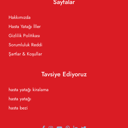
Sayfalar
Hakkımızda
Hasta Yatağı İller
Gizlilik Politikası
Sorumluluk Reddi
Şartlar & Koşullar
Tavsiye Ediyoruz
hasta yatağı kiralama
hasta yatağı
hasta bezi