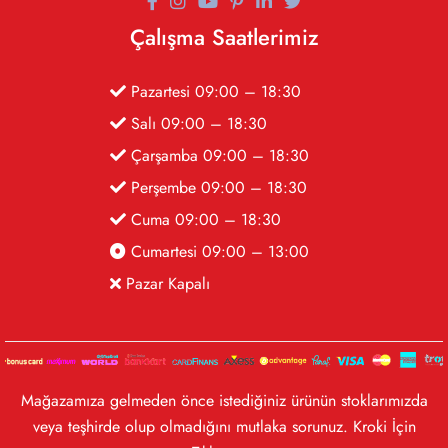
Çalışma Saatlerimiz
Pazartesi 09:00 – 18:30
Salı 09:00 – 18:30
Çarşamba 09:00 – 18:30
Perşembe 09:00 – 18:30
Cuma 09:00 – 18:30
Cumartesi 09:00 – 13:00
Pazar Kapalı
Mağazamıza gelmeden önce istediğiniz ürünün stoklarımızda
veya teşhirde olup olmadığını mutlaka sorunuz. Kroki İçin