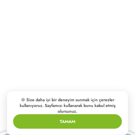
🍪 Size daha iyi bir deneyim sunmak için çerezler
kullanıyoruz. Sayfamızı kullanarak bunu kabul etmiş
olursunuz.
TAMAM