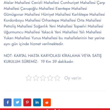
Atalar Mahallesi Cevizli Mahallesi Cumhuriyet Mahallesi Çarşı
Mahallesi Çavuşoğlu Mahallesi Esentepe Mahallesi
Gümüşpınar Mahallesi Hürriyet Mahallesi Karlıktepe Mahallesi
Kordonboyu Mahallesi Orhantepe Mahallesi Orta Mahallesi
Petroliş Mahallesi Soğanlık Yeni Mahallesi Topselvi Mahallesi
Uğurmumcu Mahallesi Yakacık Yeni Mahallesi Yalı Mahallesi
Yukarı Mahallesi Yunus Mahallesi bu mahallelerinin her yerine
aynı gün içinde hizmet verilmektedir.
NOT: KARTAL HASTA KARYOLASI KİRALAMA VEYA SATIŞ
KURULUM SÜREMİZ: 19 Km 39 dakikadır.
Oy verin