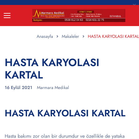
Anasayfa
Makaleler
HASTA KARYOLASI KARTAL
HASTA KARYOLASI
KARTAL
16 Eylül 2021
Marmara Medikal
HASTA KARYOLASI KARTAL
Hasta bakımı zor olan bir durumdur ve özellikle de yataka