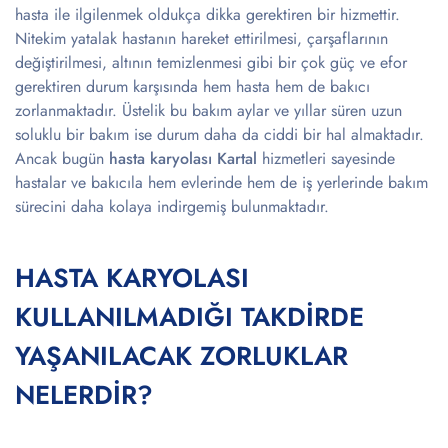
hasta ile ilgilenmek oldukça dikka gerektiren bir hizmettir.
Nitekim yatalak hastanın hareket ettirilmesi, çarşaflarının
değiştirilmesi, altının temizlenmesi gibi bir çok güç ve efor
gerektiren durum karşısında hem hasta hem de bakıcı
zorlanmaktadır. Üstelik bu bakım aylar ve yıllar süren uzun
soluklu bir bakım ise durum daha da ciddi bir hal almaktadır.
Ancak bugün
hasta karyolası Kartal
hizmetleri sayesinde
hastalar ve bakıcıla hem evlerinde hem de iş yerlerinde bakım
sürecini daha kolaya indirgemiş bulunmaktadır.
HASTA KARYOLASI
KULLANILMADIĞI TAKDİRDE
YAŞANILACAK ZORLUKLAR
NELERDİR?