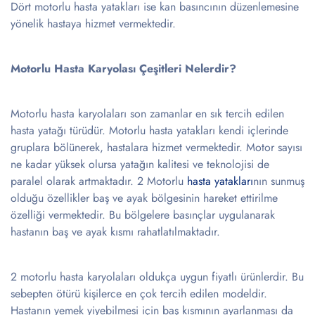
Dört motorlu hasta yatakları ise kan basıncının düzenlemesine
yönelik hastaya hizmet vermektedir.
Motorlu Hasta Karyolası Çeşitleri Nelerdir?
Motorlu hasta karyolaları son zamanlar en sık tercih edilen
hasta yatağı türüdür. Motorlu hasta yatakları kendi içlerinde
gruplara bölünerek, hastalara hizmet vermektedir. Motor sayısı
ne kadar yüksek olursa yatağın kalitesi ve teknolojisi de
paralel olarak artmaktadır. 2 Motorlu
hasta yatakları
nın sunmuş
olduğu özellikler baş ve ayak bölgesinin hareket ettirilme
özelliği vermektedir. Bu bölgelere basınçlar uygulanarak
hastanın baş ve ayak kısmı rahatlatılmaktadır.
2 motorlu hasta karyolaları oldukça uygun fiyatlı ürünlerdir. Bu
sebepten ötürü kişilerce en çok tercih edilen modeldir.
Hastanın yemek yiyebilmesi için baş kısmının ayarlanması da