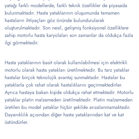
yatağı farklı modellerde, farklı teknik özellikler de piyasada
bulunmaktadır. Hasta yataklarının oluşumunda tamamen
hastaların ihtiyaçları göz önünde bulundurularak
oluşturulmaktadır. Son nesil, gelişmiş fonksiyonel özelliklere
sahip motorlu hasta karyolaları son zamanlar da oldukça fazla
ilgi görmektedir.
Hasta yataklarının basit olarak kullanılabilmesi için elektrikli
motorlu olarak hasta yatakları üretilmektedir. Bu tarz yataklar
hastalar birçok teknolojik avantaj sunmaktadır. Hastalar bu
yataklarla çok rahat olarak hastalıklarını geçirmektedirler.
Ayrıca hastaya bakan kişide oldukça rahat etmektedir. Motorlu
yataklar platin malzemeden üretilmektedir. Platin malzemeden
üretilen bu model yataklar hiçbir şekilde arızalanmamaktadır.
Dayanıklılık açısından diğer hasta yataklarından kat ve kat
üstündürler.