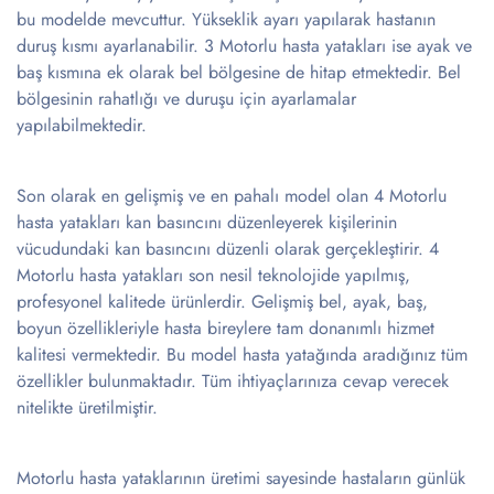
bu modelde mevcuttur. Yükseklik ayarı yapılarak hastanın
duruş kısmı ayarlanabilir. 3 Motorlu hasta yatakları ise ayak ve
baş kısmına ek olarak bel bölgesine de hitap etmektedir. Bel
bölgesinin rahatlığı ve duruşu için ayarlamalar
yapılabilmektedir.
Son olarak en gelişmiş ve en pahalı model olan 4 Motorlu
hasta yatakları kan basıncını düzenleyerek kişilerinin
vücudundaki kan basıncını düzenli olarak gerçekleştirir. 4
Motorlu hasta yatakları son nesil teknolojide yapılmış,
profesyonel kalitede ürünlerdir. Gelişmiş bel, ayak, baş,
boyun özellikleriyle hasta bireylere tam donanımlı hizmet
kalitesi vermektedir. Bu model hasta yatağında aradığınız tüm
özellikler bulunmaktadır. Tüm ihtiyaçlarınıza cevap verecek
nitelikte üretilmiştir.
Motorlu hasta yataklarının üretimi sayesinde hastaların günlük