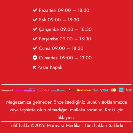
Pazartesi 09:00 – 18:30
Salı 09:00 – 18:30
Çarşamba 09:00 – 18:30
Perşembe 09:00 – 18:30
Cuma 09:00 – 18:30
Cumartesi 09:00 – 13:00
Pazar Kapalı
Mağazamıza gelmeden önce istediğiniz ürünün stoklarımızda
veya teşhirde olup olmadığını mutlaka sorunuz. Kroki İçin
Tıklayınız
.
Telif hakkı ©2026 Marmara Medikal. Tüm hakları Saklıdır