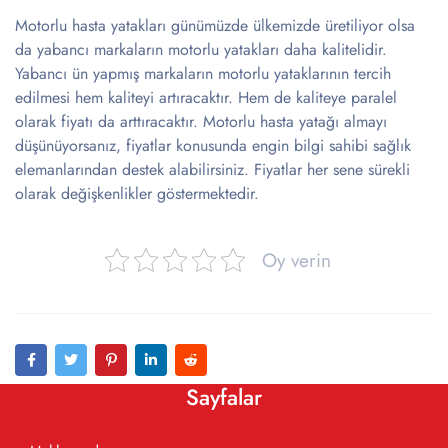
Motorlu hasta yatakları günümüzde ülkemizde üretiliyor olsa
da yabancı markaların motorlu yatakları daha kalitelidir.
Yabancı ün yapmış markaların motorlu yataklarının tercih
edilmesi hem kaliteyi artıracaktır. Hem de kaliteye paralel
olarak fiyatı da arttıracaktır. Motorlu hasta yatağı almayı
düşünüyorsanız, fiyatlar konusunda engin bilgi sahibi sağlık
elemanlarından destek alabilirsiniz. Fiyatlar her sene sürekli
olarak değişkenlikler göstermektedir.
Oy verin
Sayfalar