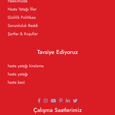
Hakkımızda
Hasta Yatağı İller
Gizlilik Politikası
Sorumluluk Reddi
Şartlar & Koşullar
Tavsiye Ediyoruz
hasta yatağı kiralama
hasta yatağı
hasta bezi
Çalışma Saatlerimiz