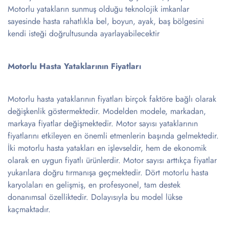
Motorlu yatakların sunmuş olduğu teknolojik imkanlar
sayesinde hasta rahatlıkla bel, boyun, ayak, baş bölgesini
kendi isteği doğrultusunda ayarlayabilecektir
Motorlu Hasta Yataklarının Fiyatları
Motorlu hasta yataklarının fiyatları birçok faktöre bağlı olarak
değişkenlik göstermektedir. Modelden modele, markadan,
markaya fiyatlar değişmektedir. Motor sayısı yataklarının
fiyatlarını etkileyen en önemli etmenlerin başında gelmektedir.
İki motorlu hasta yatakları en işlevseldir, hem de ekonomik
olarak en uygun fiyatlı ürünlerdir. Motor sayısı arttıkça fiyatlar
yukarılara doğru tırmanışa geçmektedir. Dört motorlu hasta
karyolaları en gelişmiş, en profesyonel, tam destek
donanımsal özelliktedir. Dolayısıyla bu model lükse
kaçmaktadır.