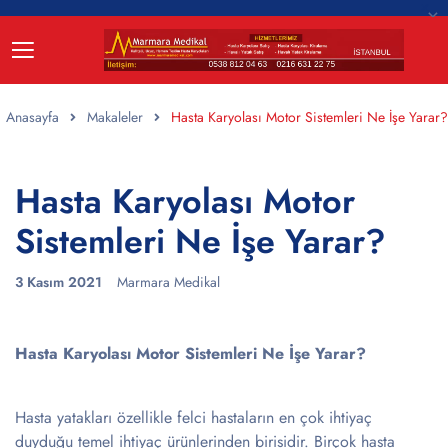
Anasayfa
Makaleler
Hasta Karyolası Motor Sistemleri Ne İşe Yarar?
Hasta Karyolası Motor
Sistemleri Ne İşe Yarar?
3 Kasım 2021
Marmara Medikal
Hasta Karyolası Motor Sistemleri Ne İşe Yarar?
Hasta yatakları özellikle felci hastaların en çok ihtiyaç
duyduğu temel ihtiyaç ürünlerinden birisidir. Birçok hasta