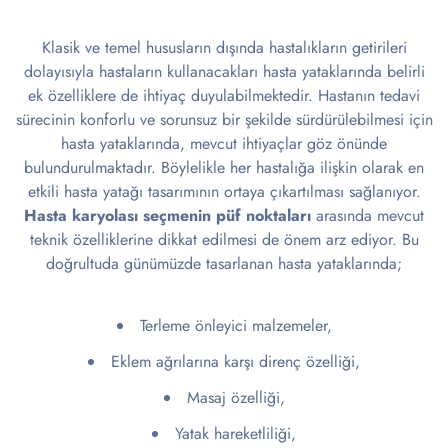
Klasik ve temel hususların dışında hastalıkların getirileri
dolayısıyla hastaların kullanacakları hasta yataklarında belirli
ek özelliklere de ihtiyaç duyulabilmektedir. Hastanın tedavi
sürecinin konforlu ve sorunsuz bir şekilde sürdürülebilmesi için
hasta yataklarında, mevcut ihtiyaçlar göz önünde
bulundurulmaktadır. Böylelikle her hastalığa ilişkin olarak en
etkili hasta yatağı tasarımının ortaya çıkartılması sağlanıyor.
Hasta karyolası seçmenin püf noktaları
arasında mevcut
teknik özelliklerine dikkat edilmesi de önem arz ediyor. Bu
doğrultuda günümüzde tasarlanan hasta yataklarında;
Terleme önleyici malzemeler,
Eklem ağrılarına karşı direnç özelliği,
Masaj özelliği,
Yatak hareketliliği,