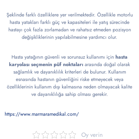
Şeklinde farklı özelliklere yer verilmektedir. Özellikle motorlu
hasta yatakları farklı güç ve kapasiteleri ile yatış sürecinde
hastayı çok fazla zorlamadan ve rahatsız etmeden pozisyon
değişikliklerinin yapılabilmesine yardımcı olur.
Hasta yatağının güvenli ve sorunsuz kullanımı için
hasta
karyolası seçmenin püf noktaları
arasında doğal olarak
sağlamlık ve dayanıklılık kriterleri de bulunur. Kullanım
esnasında hastanın güvenliğini riske etmeyecek veya
özelliklerinin kullanım dışı kalmasına neden olmayacak kalite
ve dayanıklılığa sahip olması gerekir.
https://www.marmaramedikal.com/
Oy verin