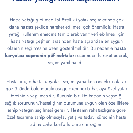
Hasta yatağı gibi medikal özellikli yatak seçimlerinde çok
daha hassas şekilde hareket edilmesi çok önemlidir. Hasta
yatağı kullanım amacına tam olarak yanıt verilebilmesi için
hasta yatağı çeşitleri arasından hasta açısından en uygun
olanının seçilmesine özen gösterilmelidir. Bu nedenle
hasta
karyolası seçmenin püf noktaları
üzerinden hareket ederek,
seçim yapılmalıdır.
Hastalar için hasta karyolası seçimi yaparken öncelikli olarak
göz önünde bulundurulması gereken nokta hastaya özel yatak
tercihinin yapılmasıdır. Bununla birlikte hastanın yaşadığı
sağlık sorununun/hastalığının durumuna uygun olan özelliklere
sahip yatağın seçilmesi gerekir. Hastanın rahatsızlığına göre
özel tasarıma sahip olmasıyla, yatış ve tedavi sürecinin hasta
adına daha konforlu olmasını sağlar.