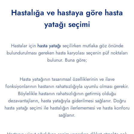
Hastalığa ve hastaya göre hasta
yatağı seçimi
Hastalar için
hasta yatağı
seçilirken mutlaka göz önünde
bulundurulması gereken hasta karyolası seçenin püf noktaları
bulunur. Buna göre;
Hasta yatağının tasarımsal özelliklerinin ve ilave
fonksiyonlarının hastanın rahatsızlığıyla uyumlu olması gerekir.
Böylelikle hastanın rahatsızlığının getirmiş olduğu
dezavantajların, hasta yatağıyla giderilmesi sağlanır. Doğru
hasta yatağı seçimi ile hastalığın ilerlememesi ve hasta konforu
sağlanır.