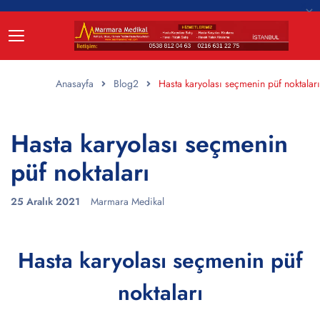
Anasayfa
Blog2
Hasta karyolası seçmenin püf noktaları
Hasta karyolası seçmenin
püf noktaları
25 Aralık 2021
Marmara Medikal
Hasta karyolası seçmenin püf
noktaları