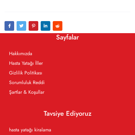
Sayfalar
Hakkımızda
Hasta Yatağı İller
Gizlilik Politikası
Sorumluluk Reddi
Şartlar & Koşullar
Tavsiye Ediyoruz
hasta yatağı kiralama