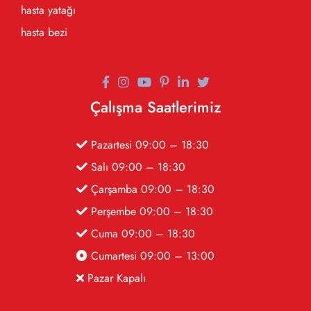
hasta yatağı
hasta bezi
Çalışma Saatlerimiz
Pazartesi 09:00 – 18:30
Salı 09:00 – 18:30
Çarşamba 09:00 – 18:30
Perşembe 09:00 – 18:30
Cuma 09:00 – 18:30
Cumartesi 09:00 – 13:00
Pazar Kapalı