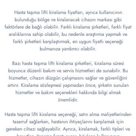
Hasta taşıma lifti kiralama fiyatları, ayrıca kullanıcının
bulunduğu bölge ve kiralanacak cihazın markası gibi
faktörlere de bağlı olabilir. Farklı kiralama şirketleri, farklı fiyat
aralıklarına sahip olabilir, bu nedenle araştırma yapmak ve
farklı şirketleri karşılaştırmak, en uygun fiyatlı seçeneği
bulmanıza yardımcı olabilir.
Bazı hasta taşıma lifti kiralama şirketleri, kiralama süresi
boyunca düzenli bakım ve servis hizmetleri de sunabilir. Bu
hizmetler, cihazın düzgün çalışmasını sağlar ve güvenliğini
artırır. Kiralama sözleşmesi yapmadan önce, şirketin sunulan
hizmetler ve bakım seçenekleri hakkında bilgi almak
önemlidir.
Hasta taşıma lifti kiralama seçeneği, satın alma maliyetlerinden
tasarruf sağlarken, hastanın ihtiyaçlarını karşılamak için
gereken cihazı sağlayabilir. Ayrıca, kiralamak, farklı tipleri ve