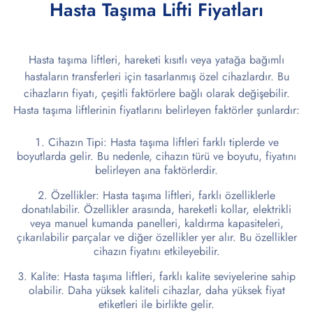
Hasta Taşıma Lifti Fiyatları
Hasta taşıma liftleri, hareketi kısıtlı veya yatağa bağımlı
hastaların transferleri için tasarlanmış özel cihazlardır. Bu
cihazların fiyatı, çeşitli faktörlere bağlı olarak değişebilir.
Hasta taşıma liftlerinin fiyatlarını belirleyen faktörler şunlardır:
Cihazın Tipi: Hasta taşıma liftleri farklı tiplerde ve
boyutlarda gelir. Bu nedenle, cihazın türü ve boyutu, fiyatını
belirleyen ana faktörlerdir.
Özellikler: Hasta taşıma liftleri, farklı özelliklerle
donatılabilir. Özellikler arasında, hareketli kollar, elektrikli
veya manuel kumanda panelleri, kaldırma kapasiteleri,
çıkarılabilir parçalar ve diğer özellikler yer alır. Bu özellikler
cihazın fiyatını etkileyebilir.
Kalite: Hasta taşıma liftleri, farklı kalite seviyelerine sahip
olabilir. Daha yüksek kaliteli cihazlar, daha yüksek fiyat
etiketleri ile birlikte gelir.