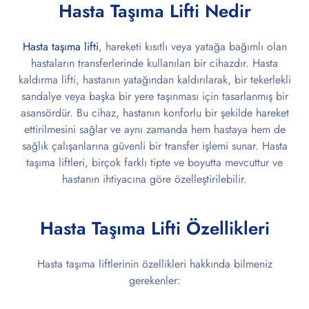
Hasta Taşıma Lifti Nedir
Hasta taşıma lifti
, hareketi kısıtlı veya yatağa bağımlı olan
hastaların transferlerinde kullanılan bir cihazdır. Hasta
kaldırma lifti, hastanın yatağından kaldırılarak, bir tekerlekli
sandalye veya başka bir yere taşınması için tasarlanmış bir
asansördür. Bu cihaz, hastanın konforlu bir şekilde hareket
ettirilmesini sağlar ve aynı zamanda hem hastaya hem de
sağlık çalışanlarına güvenli bir transfer işlemi sunar. Hasta
taşıma liftleri, birçok farklı tipte ve boyutta mevcuttur ve
hastanın ihtiyacına göre özelleştirilebilir.
Hasta Taşıma Lifti Özellikleri
Hasta taşıma liftlerinin özellikleri hakkında bilmeniz
gerekenler: