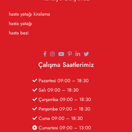
hasta yatağı kiralama
hasta yatağı
hasta bezi
Çalışma Saatlerimiz
Pazartesi 09:00 – 18:30
Salı 09:00 – 18:30
Çarşamba 09:00 – 18:30
Perşembe 09:00 – 18:30
Cuma 09:00 – 18:30
Cumartesi 09:00 – 13:00