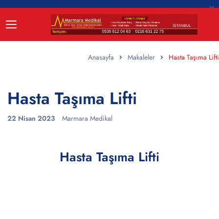
Anasayfa
Makaleler
Hasta Taşıma Lifti
Hasta Taşıma Lifti
22 Nisan 2023
Marmara Medikal
Hasta Taşıma Lifti