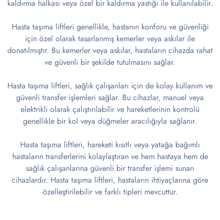
kaldırma halkası veya özel bir kaldırma yastığı ile kullanılabilir.
Hasta taşıma liftleri genellikle, hastanın konforu ve güvenliği
için özel olarak tasarlanmış kemerler veya askılar ile
donatılmıştır. Bu kemerler veya askılar, hastaların cihazda rahat
ve güvenli bir şekilde tutulmasını sağlar.
Hasta taşıma liftleri, sağlık çalışanları için de kolay kullanım ve
güvenli transfer işlemleri sağlar. Bu cihazlar, manuel veya
elektrikli olarak çalıştırılabilir ve hareketlerinin kontrolü
genellikle bir kol veya düğmeler aracılığıyla sağlanır.
Hasta taşıma liftleri, hareketi kısıtlı veya yatağa bağımlı
hastaların transferlerini kolaylaştıran ve hem hastaya hem de
sağlık çalışanlarına güvenli bir transfer işlemi sunan
cihazlardır. Hasta taşıma liftleri, hastaların ihtiyaçlarına göre
özelleştirilebilir ve farklı tipleri mevcuttur.