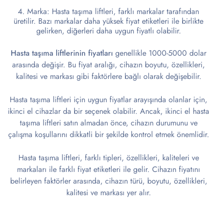
Marka: Hasta taşıma liftleri, farklı markalar tarafından
üretilir. Bazı markalar daha yüksek fiyat etiketleri ile birlikte
gelirken, diğerleri daha uygun fiyatlı olabilir.
Hasta taşıma liftlerinin fiyatları
genellikle 1000-5000 dolar
arasında değişir. Bu fiyat aralığı, cihazın boyutu, özellikleri,
kalitesi ve markası gibi faktörlere bağlı olarak değişebilir.
Hasta taşıma liftleri için uygun fiyatlar arayışında olanlar için,
ikinci el cihazlar da bir seçenek olabilir. Ancak, ikinci el hasta
taşıma liftleri satın almadan önce, cihazın durumunu ve
çalışma koşullarını dikkatli bir şekilde kontrol etmek önemlidir.
Hasta taşıma liftleri, farklı tipleri, özellikleri, kaliteleri ve
markaları ile farklı fiyat etiketleri ile gelir. Cihazın fiyatını
belirleyen faktörler arasında, cihazın türü, boyutu, özellikleri,
kalitesi ve markası yer alır.