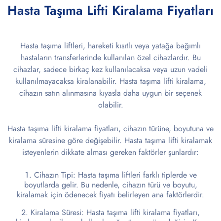
Hasta Taşıma Lifti Kiralama Fiyatları
Hasta taşıma liftleri, hareketi kısıtlı veya yatağa bağımlı
hastaların transferlerinde kullanılan özel cihazlardır. Bu
cihazlar, sadece birkaç kez kullanılacaksa veya uzun vadeli
kullanılmayacaksa kiralanabilir. Hasta taşıma lifti kiralama,
cihazın satın alınmasına kıyasla daha uygun bir seçenek
olabilir.
Hasta taşıma lifti kiralama fiyatları, cihazın türüne, boyutuna ve
kiralama süresine göre değişebilir. Hasta taşıma lifti kiralamak
isteyenlerin dikkate alması gereken faktörler şunlardır:
Cihazın Tipi: Hasta taşıma liftleri farklı tiplerde ve
boyutlarda gelir. Bu nedenle, cihazın türü ve boyutu,
kiralamak için ödenecek fiyatı belirleyen ana faktörlerdir.
Kiralama Süresi: Hasta taşıma lifti kiralama fiyatları,