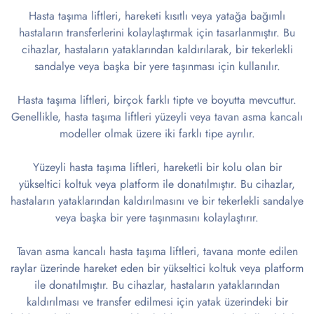
Hasta taşıma liftleri, hareketi kısıtlı veya yatağa bağımlı
hastaların transferlerini kolaylaştırmak için tasarlanmıştır. Bu
cihazlar, hastaların yataklarından kaldırılarak, bir tekerlekli
sandalye veya başka bir yere taşınması için kullanılır.
Hasta taşıma liftleri, birçok farklı tipte ve boyutta mevcuttur.
Genellikle, hasta taşıma liftleri yüzeyli veya tavan asma kancalı
modeller olmak üzere iki farklı tipe ayrılır.
Yüzeyli hasta taşıma liftleri, hareketli bir kolu olan bir
yükseltici koltuk veya platform ile donatılmıştır. Bu cihazlar,
hastaların yataklarından kaldırılmasını ve bir tekerlekli sandalye
veya başka bir yere taşınmasını kolaylaştırır.
Tavan asma kancalı hasta taşıma liftleri, tavana monte edilen
raylar üzerinde hareket eden bir yükseltici koltuk veya platform
ile donatılmıştır. Bu cihazlar, hastaların yataklarından
kaldırılması ve transfer edilmesi için yatak üzerindeki bir