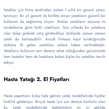
Yataklar için firma tarafından sizlere 1 yıllık bir garanti süreci
tanınıyor. Bir yıl garanti ile birlikte alınan yatakların güvenli bir
kullanımı da sağlanmış oluyor. Stoklar yatakların sayısına ve
modellerine göre farklı olabiliyor. Son yıllarda bu yataklara
olan talep giderek artış gösterdikçe stoklarda zaman zaman
yatak da kalmayabilir. Ancak firmaya kayıt bıraktığınızda
stoklara ilk gelen yataklara sizlere haber verilmektedir.
Yatakların kullanımı son derece rahat olduğundan günümüzde
hem hastalar hem de hastalara bakan kişiler bu yatakları tercih
ediyor.
Hasta Yatağı 2. El Fiyatları
Hasta yaşantısını kolay hale getiren yatak modellerinde fiyatlar
farklılık gösteriyor. Birçok hasta için son derece konforlu olan
bu yatak modellerinde beklentilerin en iyi şekilde