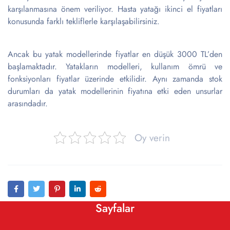
karşılanmasına önem veriliyor. Hasta yatağı ikinci el fiyatları
konusunda farklı tekliflerle karşılaşabilirsiniz.
Ancak bu yatak modellerinde fiyatlar en düşük 3000 TL’den
başlamaktadır. Yatakların modelleri, kullanım ömrü ve
fonksiyonları fiyatlar üzerinde etkilidir. Aynı zamanda stok
durumları da yatak modellerinin fiyatına etki eden unsurlar
arasındadır.
Oy verin
Sayfalar