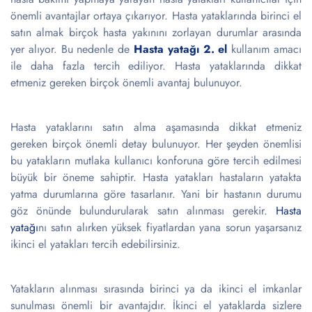
önemli avantajlar ortaya çıkarıyor. Hasta yataklarında birinci el
satın almak birçok hasta yakınını zorlayan durumlar arasında
yer alıyor. Bu nedenle de
Hasta yatağı 2. el
kullanım amacı
ile daha fazla tercih ediliyor. Hasta yataklarında dikkat
etmeniz gereken birçok önemli avantaj bulunuyor.
Hasta yataklarını satın alma aşamasında dikkat etmeniz
gereken birçok önemli detay bulunuyor. Her şeyden önemlisi
bu yatakların mutlaka kullanıcı konforuna göre tercih edilmesi
büyük bir öneme sahiptir. Hasta yatakları hastaların yatakta
yatma durumlarına göre tasarlanır. Yani bir hastanın durumu
göz önünde bulundurularak satın alınması gerekir.
Hasta
yatağı
nı satın alırken yüksek fiyatlardan yana sorun yaşarsanız
ikinci el yatakları tercih edebilirsiniz.
Yatakların alınması sırasında birinci ya da ikinci el imkanlar
sunulması önemli bir avantajdır. İkinci el yataklarda sizlere