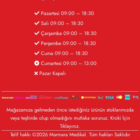
Pazartesi 09:00 – 18:30
Salı 09:00 – 18:30
Çarşamba 09:00 – 18:30
Perşembe 09:00 – 18:30
Cuma 09:00 – 18:30
Cumartesi 09:00 – 13:00
Pazar Kapalı
Mağazamıza gelmeden önce istediğiniz ürünün stoklarımızda
veya teşhirde olup olmadığını mutlaka sorunuz. Kroki İçin
Tıklayınız
.
Telif hakkı ©2026 Marmara Medikal. Tüm hakları Saklıdır