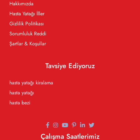
Hakkımızda
Hasta Yatağı İller
Gizlilik Politikası
Sorumluluk Reddi
Şartlar & Koşullar
Tavsiye Ediyoruz
hasta yatağı kiralama
hasta yatağı
hasta bezi
Çalışma Saatlerimiz