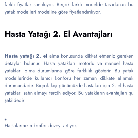
farklı fiyatlar sunuluyor. Birçok farklı modelde tasarlanan bu
yatak modelleri modeline göre fiyatlandırılıyor.
Hasta Yatağı 2. El Avantajları
Hasta yatağı 2. el
alma konusunda dikkat etmeniz gereken
detaylar bulunur. Hasta yatakları motorlu ve manuel hasta
yatakları olma durumlarına göre farklılık gösterir. Bu yatak
modellerinde kullanıcı konforu her zaman dikkate alınmak
durumundadır. Birçok kişi günümüzde hastaları için 2. el hasta
yatakları satın almayı tercih ediyor. Bu yatakların avantajları şu
şekildedir:
Hastalarınızın konfor düzeyi artıyor.