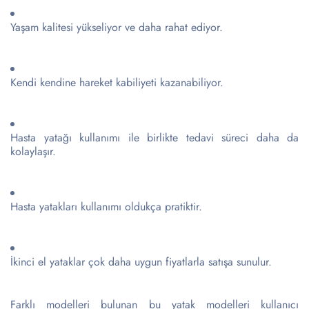
Yaşam kalitesi yükseliyor ve daha rahat ediyor.
Kendi kendine hareket kabiliyeti kazanabiliyor.
Hasta yatağı kullanımı ile birlikte tedavi süreci daha da
kolaylaşır.
Hasta yatakları kullanımı oldukça pratiktir.
İkinci el yataklar çok daha uygun fiyatlarla satışa sunulur.
Farklı modelleri bulunan bu yatak modelleri kullanıcı