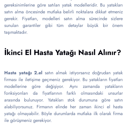
gereksinimlerine göre satılan yatak modelleridir. Bu yatakları
satın alma öncesinde mutlaka belirli noktalara dikkat etmeniz
gerekir. Fiyatları, modelleri satın alma sürecinde sizlere
sunulan garantiler gibi tüm detaylar büyük bir önem
taşımaktadır.
İkinci El Hasta Yatağı Nasıl Alınır?
Hasta yatağı 2.el
satın almak istiyorsanız doğrudan yatak
firması ile iletişime geçmeniz gerekiyor. Bu yatakların fiyatları
modellerine göre değişiyor. Aynı zamanda yatakların
fonksiyonları da fiyatlarının farklı olmasındaki unsurlar
arasında bulunuyor. Yatakları stok durumuna göre satın
alabiliyorsunuz. Firmanın elinde her zaman ikinci el hasta
yatağı olmayabilir. Böyle durumlarda mutlaka ilk olarak firma
ile görüşmeniz gerekiyor.