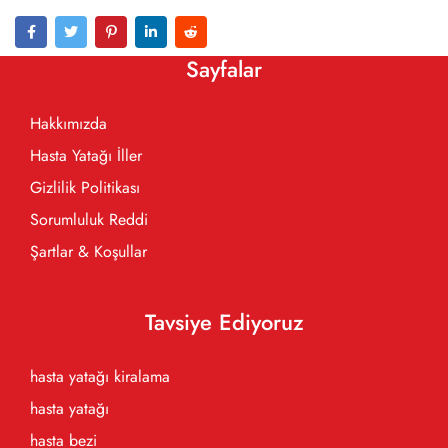
Sayfalar
Hakkımızda
Hasta Yatağı İller
Gizlilik Politikası
Sorumluluk Reddi
Şartlar & Koşullar
Tavsiye Ediyoruz
hasta yatağı kiralama
hasta yatağı
hasta bezi