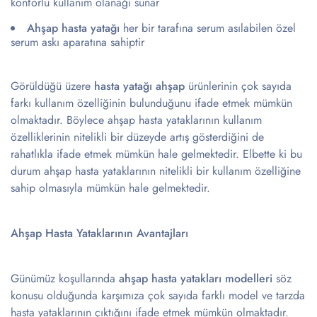
konforlu kullanım olanağı sunar
Ahşap hasta yatağı
her bir tarafına serum asılabilen özel
serum askı aparatına sahiptir
Görüldüğü üzere
hasta yatağı ahşap
ürünlerinin çok sayıda
farkı kullanım özelliğinin bulunduğunu ifade etmek mümkün
olmaktadır. Böylece ahşap hasta yataklarının kullanım
özelliklerinin nitelikli bir düzeyde artış gösterdiğini de
rahatlıkla ifade etmek mümkün hale gelmektedir. Elbette ki bu
durum ahşap hasta yataklarının nitelikli bir kullanım özelliğine
sahip olmasıyla mümkün hale gelmektedir.
Ahşap Hasta Yataklarının Avantajları
Günümüz koşullarında
ahşap hasta yatakları modelleri
söz
konusu olduğunda karşımıza çok sayıda farklı model ve tarzda
hasta yataklarının çıktığını ifade etmek mümkün olmaktadır.