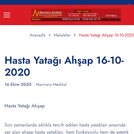
Anasayfa
Makaleler
Hasta Yatağı Ahşap 16-10-2020
Hasta Yatağı Ahşap 16-10-
2020
16 Ekim 2020
Marmara Medikal
Hasta Yatağı Ahşap
Son zamanlarda sıklıkla tercih edilen hasta yatakları arasında
yer alan ahşap hasta yatakları, hem fonksiyonlu hem de estetik