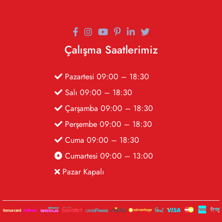
Çalışma Saatlerimiz
Pazartesi 09:00 – 18:30
Salı 09:00 – 18:30
Çarşamba 09:00 – 18:30
Perşembe 09:00 – 18:30
Cuma 09:00 – 18:30
Cumartesi 09:00 – 13:00
Pazar Kapalı