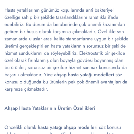
Hasta yataklarının günümüz koşullarında anti bakteriyel
özelliğe sahip bir şekilde tasarlandıklarını rahatlıkla ifade
edebiliriz. Bu durum da beraberinde çok önemli kazanımları
getiren bir husus olarak karşımıza çıkmaktadır. Özellikle son
zamanlarda uluslar arası kalite standartlarına uygun bir şekilde
üretimi gerçekleştirilen hasta yataklarının sorunsuz bir şekilde
hizmet sunduklarını da söyleyebiliriz. Elektrostatik bir şekilde
özel olarak fırınlanmış olan boyayla gövdesi boyanmış olan
bu ürünler; sorunsuz bir şekilde hizmet sunmak konusunda da
başarılı olmaktadır. Yine
ahşap hasta yatağı modelleri
söz
konusu olduğunda bu ürünlerin pek çok önemli avantajları da
karşımıza çıkmaktadır.
Ahşap Hasta Yataklarının Üretim Özellikleri
Öncelikli olarak
hasta yatağı ahşap modelleri
söz konusu