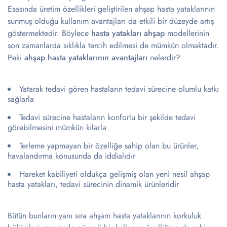
Esasında üretim özellikleri geliştirilen ahşap hasta yataklarının
sunmuş olduğu kullanım avantajları da etkili bir düzeyde artış
göstermektedir. Böylece
hasta yatakları ahşap
modellerinin
son zamanlarda sıklıkla tercih edilmesi de mümkün olmaktadır.
Peki
ahşap hasta yataklarının avantajları
nelerdir?
Yatarak tedavi gören hastaların tedavi sürecine olumlu katkı
sağlarla
Tedavi sürecine hastaların konforlu bir şekilde tedavi
görebilmesini mümkün kılarla
Terleme yapmayan bir özelliğe sahip olan bu ürünler,
havalandırma konusunda da iddialıdır
Hareket kabiliyeti oldukça gelişmiş olan yeni nesil ahşap
hasta yatakları, tedavi sürecinin dinamik ürünleridir
Bütün bunların yanı sıra ahşam hasta yataklarının korkuluk