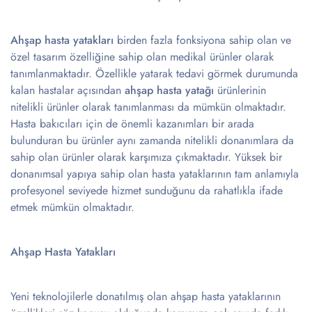
Ahşap hasta yatakları
birden fazla fonksiyona sahip olan ve
özel tasarım özelliğine sahip olan medikal ürünler olarak
tanımlanmaktadır. Özellikle yatarak tedavi görmek durumunda
kalan hastalar açısından
ahşap hasta yatağı
ürünlerinin
nitelikli ürünler olarak tanımlanması da mümkün olmaktadır.
Hasta bakıcıları için de önemli kazanımları bir arada
bulunduran bu ürünler aynı zamanda nitelikli donanımlara da
sahip olan ürünler olarak karşımıza çıkmaktadır. Yüksek bir
donanımsal yapıya sahip olan hasta yataklarının tam anlamıyla
profesyonel seviyede hizmet sunduğunu da rahatlıkla ifade
etmek mümkün olmaktadır.
Ahşap Hasta Yatakları
Yeni teknolojilerle donatılmış olan ahşap hasta yataklarının