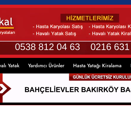
alı Yatak
Yardımcı Ürünler
Hasta Yatağı Kiralama