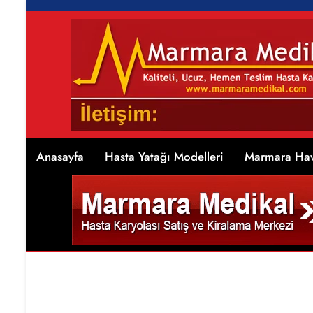
Anasayfa
Hasta Yatağı Modelleri
Marmara Hav