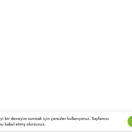
iyi bir deneyim sunmak için çerezler kullanıyoruz. Sayfamızı
nu kabul etmiş olursunuz.