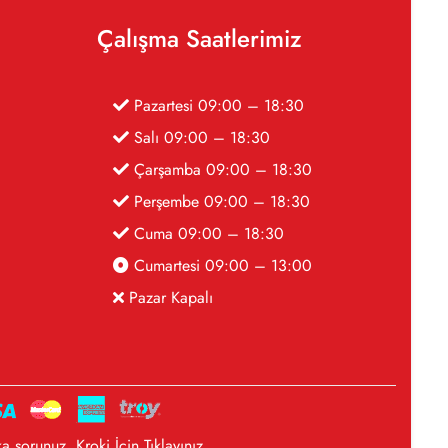
Çalışma Saatlerimiz
Pazartesi 09:00 – 18:30
Salı 09:00 – 18:30
Çarşamba 09:00 – 18:30
Perşembe 09:00 – 18:30
Cuma 09:00 – 18:30
Cumartesi 09:00 – 13:00
Pazar Kapalı
a sorunuz. Kroki İçin
Tıklayınız
.