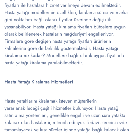
fiyatları ile hastalara hizmet verilmeye devam edilmektedir.
Hasta yatağı modellerinin özellikleri, kiralama süresi ve marka
gibi noktalara bağlı olarak fiyatlar üzerinde değişiklik
yaşanabiliyor. Hasta yatağı kiralama fiyatları bütçelere uygun
olarak belirlenerek hastaların mağduriyeti engelleniyor.
Firmalara göre değişen hasta yatağı fiyatları ürünlerin
kalitelerine göre de farklılık göstermektedir.
Hasta yatağı
kiralama ne kadar?
Modellere bağlı olarak uygun fiyatlarla
hasta yatağı kiralama yapılabilmektedir.
Hasta Yatağı Kiralama Hizmetleri
Hasta yataklarını kiralamak isteyen müşterilerin
yararlanabileceği çeşitli hizmetler bulunuyor. Hasta yatağı
satın alma yöntemleri, genellikle engelli ve uzun süre yatakta
kalacak olan hastalar için tercih ediliyor. Tedavi sürecini evde
tamamlayacak ve kısa süreler içinde yatağa bağlı kalacak olan