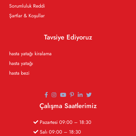
Sorumluluk Reddi
Şartlar & Koşullar
Tavsiye Ediyoruz
hasta yatağı kiralama
hasta yatağı
hasta bezi
Çalışma Saatlerimiz
Pazartesi 09:00 – 18:30
Salı 09:00 – 18:30