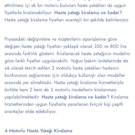
ettirilmesi içi ek bir motoru bulunan hasta yatakları da uygun
fiyatlarla kiralanabiliyor.
Hasta yatağı kiralama ne kadar?
Hasta yatağı kiralama fiyatları avantajlı bir şekilde belirleniyor.
Piyasadaki değişimlere ve müşterilerin siparişlerine göre
değişen hasta yatağı fiyatları yaklaşık olarak 350 ve 800 lira
arasında farklılık gösterir. Kiralanacak hasta yatağının modelini
göre farklı fiyatlar uygulanabilir. Yoğun bakım ünitelerinde de
sık olarak tercih edilen 3 motorlu hasta yatakları hastanın
konforunun sağlanması için oldukça kullanışlı olan modeller
arasında yer almaktadır. Hasta yatağı kiralama hizmetleriyle
birlikte hem 2 hem de 3 motorlu modellerin kiralanması
yapılabilmektedir.
Hasta yatağı kiralama ne kadar?
Kiralama
hizmetlerinden uygun fiyatlarla yararlanan birçok kişi çeşitli
avantajlar elde edebiliyor.
4 Motorlu Hasta Yatağı Kiralama