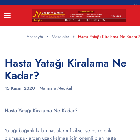
Anasayfa
Makaleler
Hasta Yatağı Kiralama Ne Kadar?
Hasta Yatağı Kiralama Ne
Kadar?
15 Kasım 2020
Marmara Medikal
Hasta Yatağı Kiralama Ne Kadar?
Yatağı bağımlı kalan hastaların fiziksel ve psikolojik
olumsuzluklardan uzak kalması için önemli olan hasta