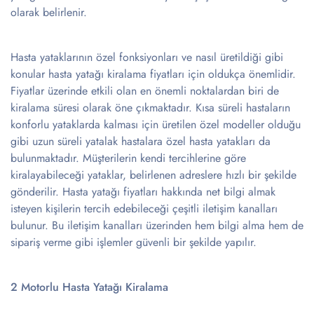
olarak belirlenir.
Hasta yataklarının özel fonksiyonları ve nasıl üretildiği gibi
konular hasta yatağı kiralama fiyatları için oldukça önemlidir.
Fiyatlar üzerinde etkili olan en önemli noktalardan biri de
kiralama süresi olarak öne çıkmaktadır. Kısa süreli hastaların
konforlu yataklarda kalması için üretilen özel modeller olduğu
gibi uzun süreli yatalak hastalara özel hasta yatakları da
bulunmaktadır. Müşterilerin kendi tercihlerine göre
kiralayabileceği yataklar, belirlenen adreslere hızlı bir şekilde
gönderilir. Hasta yatağı fiyatları hakkında net bilgi almak
isteyen kişilerin tercih edebileceği çeşitli iletişim kanalları
bulunur. Bu iletişim kanalları üzerinden hem bilgi alma hem de
sipariş verme gibi işlemler güvenli bir şekilde yapılır.
2 Motorlu Hasta Yatağı Kiralama