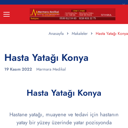
Anasayfa
Makaleler
Hasta Yatağı Konya
Hasta Yatağı Konya
19 Kasım 2022
Marmara Medikal
Hasta Yatağı Konya
Hastane yatağı, muayene ve tedavi için hastanın
yatay bir yüzey üzerinde yatar pozisyonda