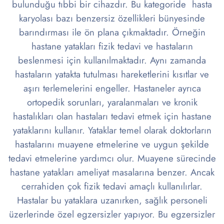
bulunduğu tıbbi bir cihazdır. Bu kategoride hasta
karyolası bazı benzersiz özellikleri bünyesinde
barındırması ile ön plana çıkmaktadır. Örneğin
hastane yatakları fizik tedavi ve hastaların
beslenmesi için kullanılmaktadır. Aynı zamanda
hastaların yatakta tutulması hareketlerini kısıtlar ve
aşırı terlemelerini engeller. Hastaneler ayrıca
ortopedik sorunları, yaralanmaları ve kronik
hastalıkları olan hastaları tedavi etmek için hastane
yataklarını kullanır. Yataklar temel olarak doktorların
hastalarını muayene etmelerine ve uygun şekilde
tedavi etmelerine yardımcı olur. Muayene sürecinde
hastane yatakları ameliyat masalarına benzer. Ancak
cerrahiden çok fizik tedavi amaçlı kullanılırlar.
Hastalar bu yataklara uzanırken, sağlık personeli
üzerlerinde özel egzersizler yapıyor. Bu egzersizler