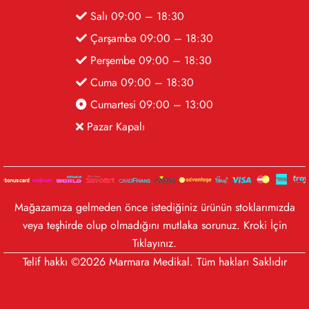
Salı 09:00 – 18:30
Çarşamba 09:00 – 18:30
Perşembe 09:00 – 18:30
Cuma 09:00 – 18:30
Cumartesi 09:00 – 13:00
Pazar Kapalı
Mağazamıza gelmeden önce istediğiniz ürünün stoklarımızda
veya teşhirde olup olmadığını mutlaka sorunuz. Kroki İçin
Tıklayınız
.
Telif hakkı ©2026 Marmara Medikal. Tüm hakları Saklıdır