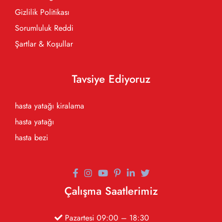
Gizlilik Politikası
Sorumluluk Reddi
Şartlar & Koşullar
Tavsiye Ediyoruz
hasta yatağı kiralama
hasta yatağı
hasta bezi
Çalışma Saatlerimiz
Pazartesi 09:00 – 18:30