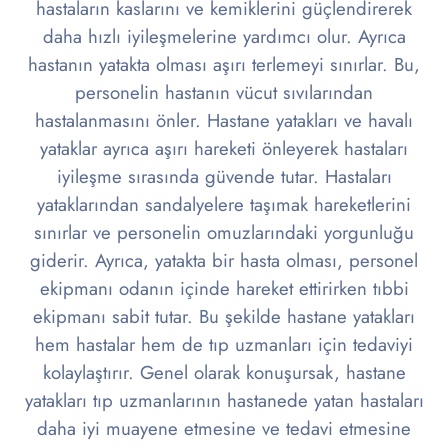
hastaların kaslarını ve kemiklerini güçlendirerek
daha hızlı iyileşmelerine yardımcı olur. Ayrıca
hastanın yatakta olması aşırı terlemeyi sınırlar. Bu,
personelin hastanın vücut sıvılarından
hastalanmasını önler. Hastane yatakları ve havalı
yataklar ayrıca aşırı hareketi önleyerek hastaları
iyileşme sırasında güvende tutar. Hastaları
yataklarından sandalyelere taşımak hareketlerini
sınırlar ve personelin omuzlarındaki yorgunluğu
giderir. Ayrıca, yatakta bir hasta olması, personel
ekipmanı odanın içinde hareket ettirirken tıbbi
ekipmanı sabit tutar. Bu şekilde hastane yatakları
hem hastalar hem de tıp uzmanları için tedaviyi
kolaylaştırır. Genel olarak konuşursak, hastane
yatakları tıp uzmanlarının hastanede yatan hastaları
daha iyi muayene etmesine ve tedavi etmesine