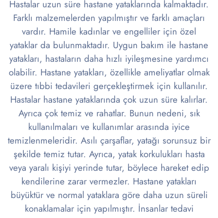
Hastalar uzun süre hastane yataklarında kalmaktadır.
Farklı malzemelerden yapılmıştır ve farklı amaçları
vardır. Hamile kadınlar ve engelliler için özel
yataklar da bulunmaktadır. Uygun bakım ile hastane
yatakları, hastaların daha hızlı iyileşmesine yardımcı
olabilir. Hastane yatakları, özellikle ameliyatlar olmak
üzere tıbbi tedavileri gerçekleştirmek için kullanılır.
Hastalar hastane yataklarında çok uzun süre kalırlar.
Ayrıca çok temiz ve rahatlar. Bunun nedeni, sık
kullanılmaları ve kullanımlar arasında iyice
temizlenmeleridir. Asılı çarşaflar, yatağı sorunsuz bir
şekilde temiz tutar. Ayrıca, yatak korkulukları hasta
veya yaralı kişiyi yerinde tutar, böylece hareket edip
kendilerine zarar vermezler. Hastane yatakları
büyüktür ve normal yataklara göre daha uzun süreli
konaklamalar için yapılmıştır. İnsanlar tedavi