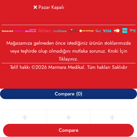
Pazar Kapalı
Mağazamıza gelmeden önce istediğiniz ürünün stoklarımızda
veya teşhirde olup olmadığını mutlaka sorunuz. Kroki İçin
Tıklayınız
.
Telif hakkı ©2026 Marmara Medikal. Tüm hakları Saklıdır
Compare
(0)
Compare