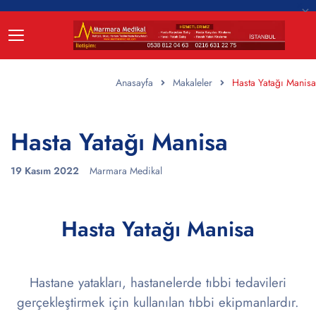
Anasayfa
Makaleler
Hasta Yatağı Manisa
Hasta Yatağı Manisa
19 Kasım 2022
Marmara Medikal
Hasta Yatağı Manisa
Hastane yatakları, hastanelerde tıbbi tedavileri
gerçekleştirmek için kullanılan tıbbi ekipmanlardır.