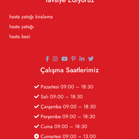
hasta yatağı kiralama
hasta yatağı
hasta bezi
Çalışma Saatlerimiz
Pazartesi 09:00 – 18:30
Salı 09:00 – 18:30
Çarşamba 09:00 – 18:30
Perşembe 09:00 – 18:30
Cuma 09:00 – 18:30
Cumartesi 09:00 – 13:00