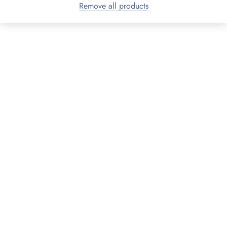
Remove all products