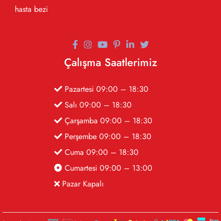
hasta bezi
Çalışma Saatlerimiz
Pazartesi 09:00 – 18:30
Salı 09:00 – 18:30
Çarşamba 09:00 – 18:30
Perşembe 09:00 – 18:30
Cuma 09:00 – 18:30
Cumartesi 09:00 – 13:00
Pazar Kapalı