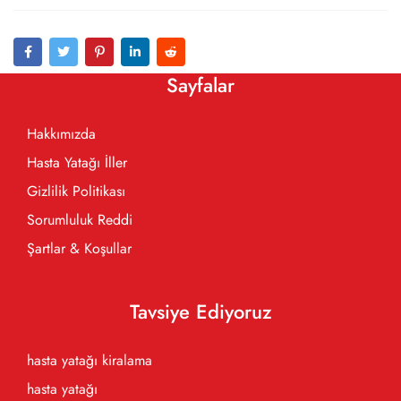
Sayfalar
Hakkımızda
Hasta Yatağı İller
Gizlilik Politikası
Sorumluluk Reddi
Şartlar & Koşullar
Tavsiye Ediyoruz
hasta yatağı kiralama
hasta yatağı