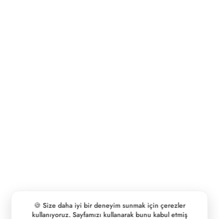
🍪 Size daha iyi bir deneyim sunmak için çerezler
kullanıyoruz. Sayfamızı kullanarak bunu kabul etmiş