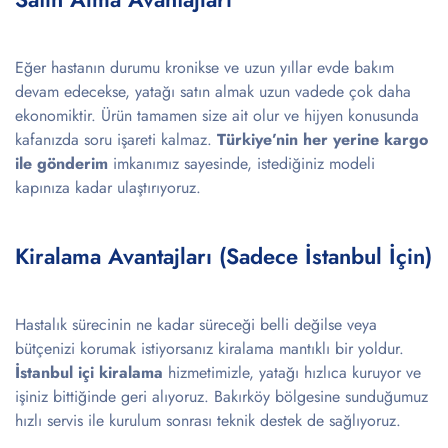
Eğer hastanın durumu kronikse ve uzun yıllar evde bakım
devam edecekse, yatağı satın almak uzun vadede çok daha
ekonomiktir. Ürün tamamen size ait olur ve hijyen konusunda
kafanızda soru işareti kalmaz.
Türkiye’nin her yerine kargo
ile gönderim
imkanımız sayesinde, istediğiniz modeli
kapınıza kadar ulaştırıyoruz.
Kiralama Avantajları (Sadece İstanbul İçin)
Hastalık sürecinin ne kadar süreceği belli değilse veya
bütçenizi korumak istiyorsanız kiralama mantıklı bir yoldur.
İstanbul içi kiralama
hizmetimizle, yatağı hızlıca kuruyor ve
işiniz bittiğinde geri alıyoruz. Bakırköy bölgesine sunduğumuz
hızlı servis ile kurulum sonrası teknik destek de sağlıyoruz.