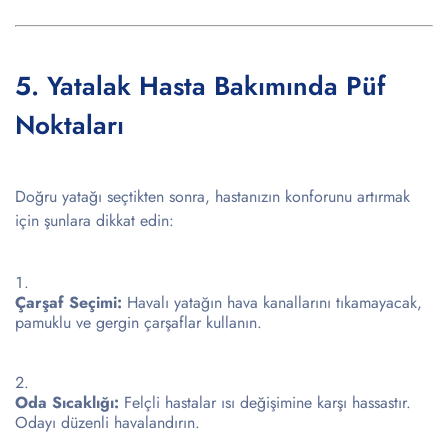
5. Yatalak Hasta Bakımında Püf
Noktaları
Doğru yatağı seçtikten sonra, hastanızın konforunu artırmak
için şunlara dikkat edin:
Çarşaf Seçimi:
Havalı yatağın hava kanallarını tıkamayacak,
pamuklu ve gergin çarşaflar kullanın.
Oda Sıcaklığı:
Felçli hastalar ısı değişimine karşı hassastır.
Odayı düzenli havalandırın.