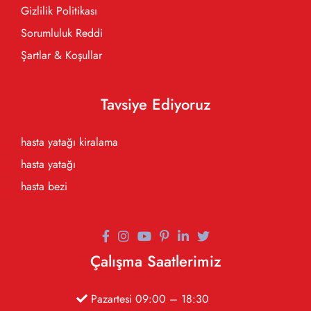
Gizlilik Politikası
Sorumluluk Reddi
Şartlar & Koşullar
Tavsiye Ediyoruz
hasta yatağı kiralama
hasta yatağı
hasta bezi
Çalışma Saatlerimiz
Pazartesi 09:00 – 18:30