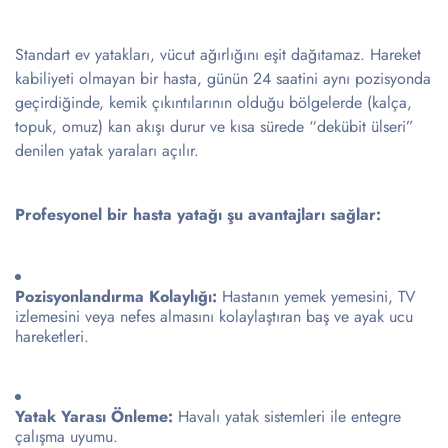
Standart ev yatakları, vücut ağırlığını eşit dağıtamaz. Hareket
kabiliyeti olmayan bir hasta, günün 24 saatini aynı pozisyonda
geçirdiğinde, kemik çıkıntılarının olduğu bölgelerde (kalça,
topuk, omuz) kan akışı durur ve kısa sürede “dekübit ülseri”
denilen yatak yaraları açılır.
Profesyonel bir hasta yatağı şu avantajları sağlar:
Pozisyonlandırma Kolaylığı:
Hastanın yemek yemesini, TV
izlemesini veya nefes almasını kolaylaştıran baş ve ayak ucu
hareketleri.
Yatak Yarası Önleme:
Havalı yatak sistemleri ile entegre
çalışma uyumu.