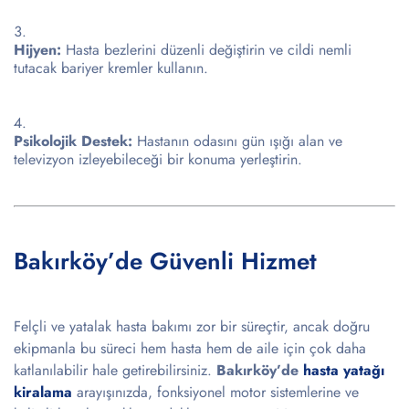
Hijyen:
Hasta bezlerini düzenli değiştirin ve cildi nemli
tutacak bariyer kremler kullanın.
Psikolojik Destek:
Hastanın odasını gün ışığı alan ve
televizyon izleyebileceği bir konuma yerleştirin.
Bakırköy’de Güvenli Hizmet
Felçli ve yatalak hasta bakımı zor bir süreçtir, ancak doğru
ekipmanla bu süreci hem hasta hem de aile için çok daha
katlanılabilir hale getirebilirsiniz.
Bakırköy’de
hasta yatağı
kiralama
arayışınızda, fonksiyonel motor sistemlerine ve