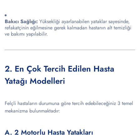
Bakıcı Sağlığı:
Yüksekliği ayarlanabilen yataklar sayesinde,
refakatçinin eğilmesine gerek kalmadan hastanın alt temizliği
ve bakımı yapılabilir.
2. En Çok Tercih Edilen Hasta
Yatağı Modelleri
Felçli hastaların durumuna göre tercih edebileceğiniz 3 temel
mekanizma bulunmaktadır:
A. 2 Motorlu Hasta Yatakları