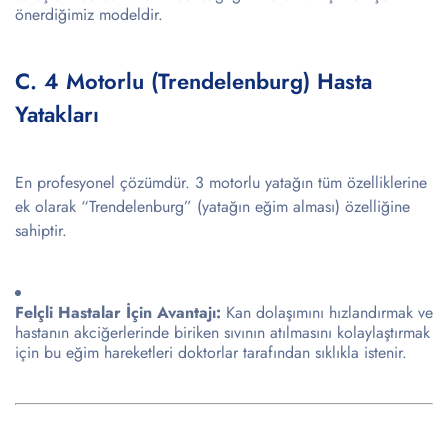
önerdiğimiz modeldir.
C. 4 Motorlu (Trendelenburg) Hasta
Yatakları
En profesyonel çözümdür. 3 motorlu yatağın tüm özelliklerine
ek olarak “Trendelenburg” (yatağın eğim alması) özelliğine
sahiptir.
Felçli Hastalar İçin Avantajı:
Kan dolaşımını hızlandırmak ve
hastanın akciğerlerinde biriken sıvının atılmasını kolaylaştırmak
için bu eğim hareketleri doktorlar tarafından sıklıkla istenir.