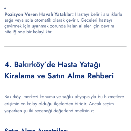
Pozisyon Veren Havalı Yataklar:
Hastayı belirli aralıklarla
sağa veya sola otomatik olarak çevirir. Geceleri hastayı
çevirmek için uyanmak zorunda kalan aileler için devrim
niteliğinde bir kolaylıktır.
4. Bakırköy’de Hasta Yatağı
Kiralama ve Satın Alma Rehberi
Bakırköy, merkezi konumu ve sağlık altyapısıyla bu hizmetlere
erişimin en kolay olduğu ilçelerden biridir. Ancak seçim
yaparken şu iki seçeneği değerlendirmelisiniz:
Satın Alma Avantajları