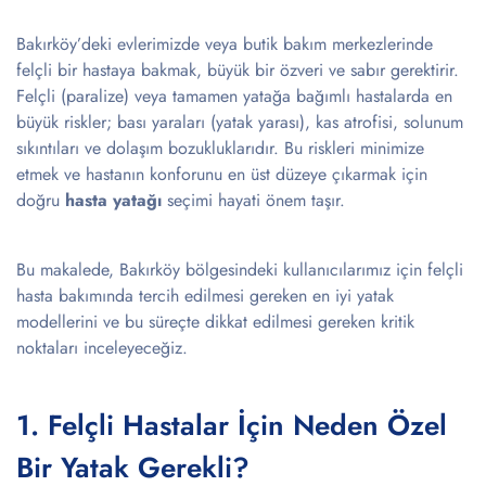
Bakırköy’deki evlerimizde veya butik bakım merkezlerinde
felçli bir hastaya bakmak, büyük bir özveri ve sabır gerektirir.
Felçli (paralize) veya tamamen yatağa bağımlı hastalarda en
büyük riskler; bası yaraları (yatak yarası), kas atrofisi, solunum
sıkıntıları ve dolaşım bozukluklarıdır. Bu riskleri minimize
etmek ve hastanın konforunu en üst düzeye çıkarmak için
doğru
hasta yatağı
seçimi hayati önem taşır.
Bu makalede, Bakırköy bölgesindeki kullanıcılarımız için felçli
hasta bakımında tercih edilmesi gereken en iyi yatak
modellerini ve bu süreçte dikkat edilmesi gereken kritik
noktaları inceleyeceğiz.
1. Felçli Hastalar İçin Neden Özel
Bir Yatak Gerekli?