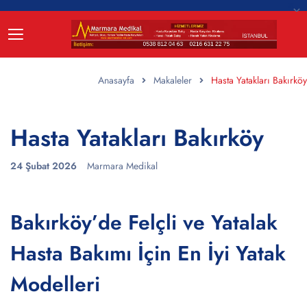
Anasayfa
Makaleler
Hasta Yatakları Bakırköy
Hasta Yatakları Bakırköy
24 Şubat 2026
Marmara Medikal
Bakırköy’de Felçli ve Yatalak
Hasta Bakımı İçin En İyi Yatak
Modelleri