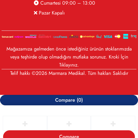
Cumartesi 09:00 – 13:00
Pazar Kapalı
Mağazamıza gelmeden önce istediğiniz ürünün stoklarımızda
veya teşhirde olup olmadığını mutlaka sorunuz. Kroki İçin
Tıklayınız
.
Telif hakkı ©2026 Marmara Medikal. Tüm hakları Saklıdır
Compare
(0)
Compare