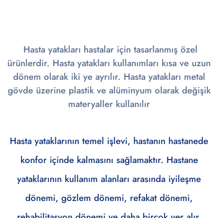
Hasta yatakları hastalar için tasarlanmış özel
ürünlerdir. Hasta yatakları kullanımları kısa ve uzun
dönem olarak iki ye ayrılır. Hasta yatakları metal
gövde üzerine plastik ve alüminyum olarak değişik
materyaller kullanılır
Hasta yataklarının temel işlevi, hastanın hastanede
konfor içinde kalmasını sağlamaktır. Hastane
yataklarının kullanım alanları arasında iyileşme
dönemi, gözlem dönemi, refakat dönemi,
rehabilitasyon dönemi ve daha birçok yer alır.