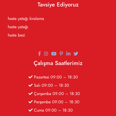
Tavsiye Ediyoruz
hasta yatağı kiralama
hasta yatağı
hasta bezi
Çalışma Saatlerimiz
Pazartesi 09:00 – 18:30
Salı 09:00 – 18:30
Çarşamba 09:00 – 18:30
Perşembe 09:00 – 18:30
Cuma 09:00 – 18:30