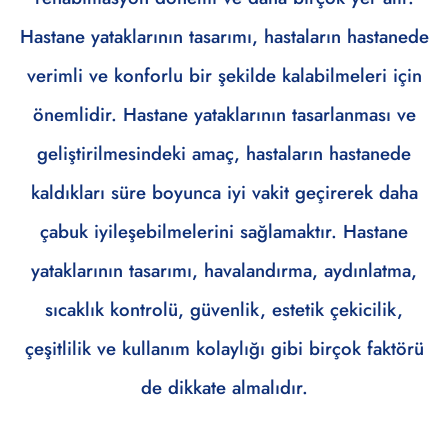
Hastane yataklarının tasarımı, hastaların hastanede
verimli ve konforlu bir şekilde kalabilmeleri için
önemlidir. Hastane yataklarının tasarlanması ve
geliştirilmesindeki amaç, hastaların hastanede
kaldıkları süre boyunca iyi vakit geçirerek daha
çabuk iyileşebilmelerini sağlamaktır. Hastane
yataklarının tasarımı, havalandırma, aydınlatma,
sıcaklık kontrolü, güvenlik, estetik çekicilik,
çeşitlilik ve kullanım kolaylığı gibi birçok faktörü
de dikkate almalıdır.