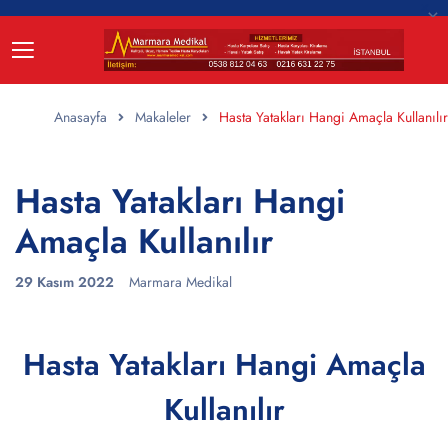
Anasayfa
Makaleler
Hasta Yatakları Hangi Amaçla Kullanılır
Hasta Yatakları Hangi
Amaçla Kullanılır
29 Kasım 2022
Marmara Medikal
Hasta Yatakları Hangi Amaçla
Kullanılır