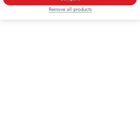
Remove all products