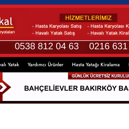
alı Yatak
Yardımcı Ürünler
Hasta Yatağı Kiralama