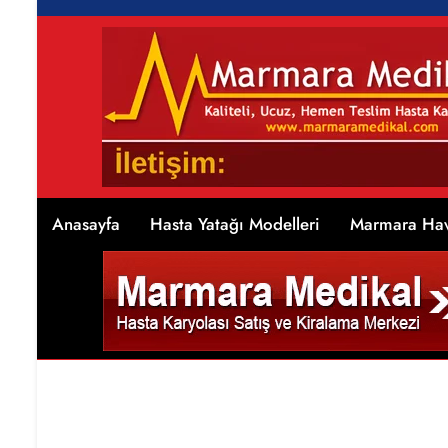
Anasayfa
Hasta Yatağı Modelleri
Marmara Hav