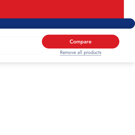
Compare
Remove all products