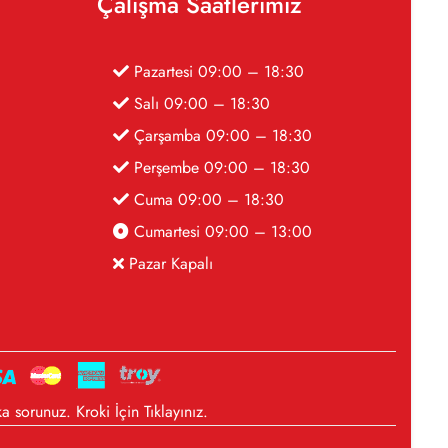
Çalışma Saatlerimiz
Pazartesi 09:00 – 18:30
Salı 09:00 – 18:30
Çarşamba 09:00 – 18:30
Perşembe 09:00 – 18:30
Cuma 09:00 – 18:30
Cumartesi 09:00 – 13:00
Pazar Kapalı
a sorunuz. Kroki İçin
Tıklayınız
.