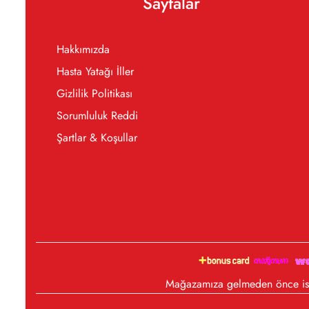
Sayfalar
Hakkımızda
Hasta Yatağı İller
Gizlilik Politikası
Sorumluluk Reddi
Şartlar & Koşullar
Mağazamıza gelmeden önce iste