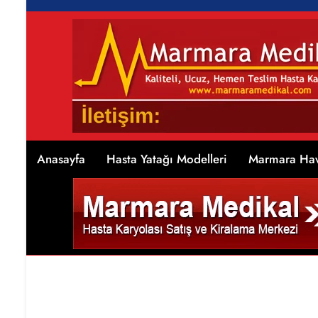
Anasayfa
Hasta Yatağı Modelleri
Marmara Hav