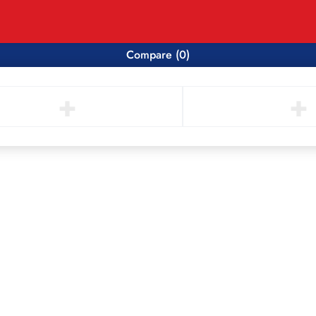
Compare
(0)