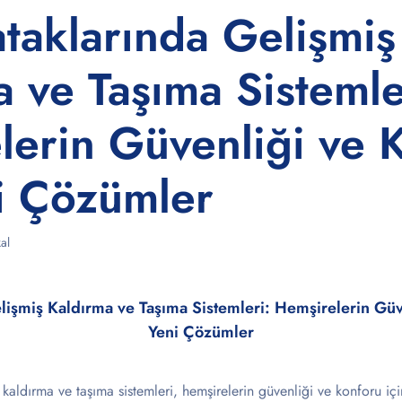
taklarında Gelişmiş
 ve Taşıma Sistemle
lerin Güvenliği ve 
ni Çözümler
al
lişmiş Kaldırma ve Taşıma Sistemleri: Hemşirelerin Güv
Yeni Çözümler
 kaldırma ve taşıma sistemleri, hemşirelerin güvenliği ve konforu iç