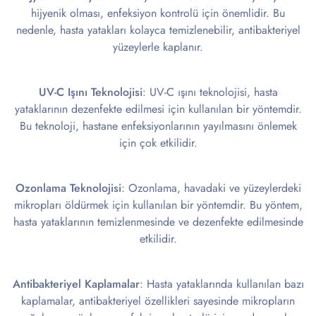
hijyenik olması, enfeksiyon kontrolü için önemlidir. Bu
nedenle, hasta yatakları kolayca temizlenebilir, antibakteriyel
yüzeylerle kaplanır.
UV-C Işını Teknolojisi
: UV-C ışını teknolojisi, hasta
yataklarının dezenfekte edilmesi için kullanılan bir yöntemdir.
Bu teknoloji, hastane enfeksiyonlarının yayılmasını önlemek
için çok etkilidir.
Ozonlama Teknolojisi
: Ozonlama, havadaki ve yüzeylerdeki
mikropları öldürmek için kullanılan bir yöntemdir. Bu yöntem,
hasta yataklarının temizlenmesinde ve dezenfekte edilmesinde
etkilidir.
Antibakteriyel Kaplamalar
: Hasta yataklarında kullanılan bazı
kaplamalar, antibakteriyel özellikleri sayesinde mikropların