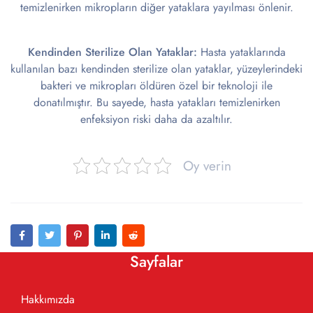
temizlenirken mikropların diğer yataklara yayılması önlenir.
Kendinden Sterilize Olan Yataklar:
Hasta yataklarında
kullanılan bazı kendinden sterilize olan yataklar, yüzeylerindeki
bakteri ve mikropları öldüren özel bir teknoloji ile
donatılmıştır. Bu sayede, hasta yatakları temizlenirken
enfeksiyon riski daha da azaltılır.
Oy verin
Sayfalar
Hakkımızda