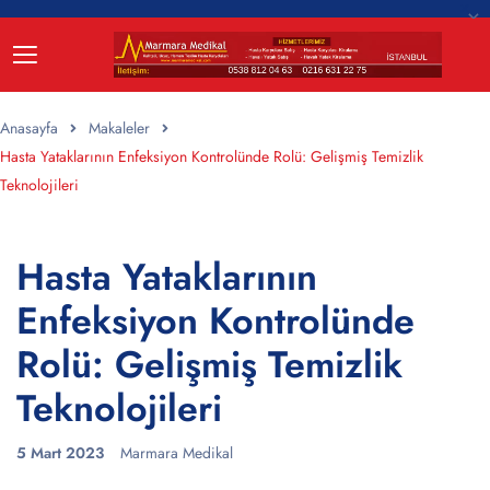
Anasayfa
Makaleler
Hasta Yataklarının Enfeksiyon Kontrolünde Rolü: Gelişmiş Temizlik
Teknolojileri
Hasta Yataklarının
Enfeksiyon Kontrolünde
Rolü: Gelişmiş Temizlik
Teknolojileri
5 Mart 2023
Marmara Medikal