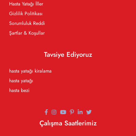
Hasta Yatağı İller
Gizlilik Politikası
Sorumluluk Reddi
Şartlar & Koşullar
Tavsiye Ediyoruz
hasta yatağı kiralama
hasta yatağı
hasta bezi
Çalışma Saatlerimiz