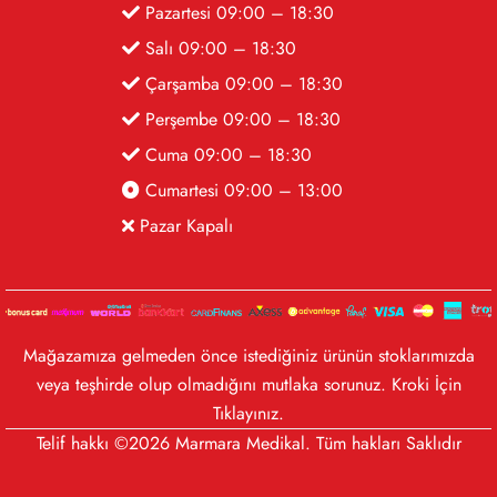
Pazartesi 09:00 – 18:30
Salı 09:00 – 18:30
Çarşamba 09:00 – 18:30
Perşembe 09:00 – 18:30
Cuma 09:00 – 18:30
Cumartesi 09:00 – 13:00
Pazar Kapalı
Mağazamıza gelmeden önce istediğiniz ürünün stoklarımızda
veya teşhirde olup olmadığını mutlaka sorunuz. Kroki İçin
Tıklayınız
.
Telif hakkı ©2026 Marmara Medikal. Tüm hakları Saklıdır