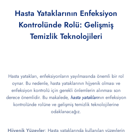
Hasta Yataklarının Enfeksiyon
Kontrolünde Rolü: Gelişmiş
Temizlik Teknolojileri
Hasta yatakları, enfeksiyonların yayılmasında önemli bir rol
oynar. Bu nedenle, hasta yataklarının hijyenik olması ve
enfeksiyon kontrolü için gerekli önlemlerin alınması son
derece önemlidir. Bu makalede,
hasta yatakları
nın enfeksiyon
kontrolünde rolüne ve gelişmiş temizlik teknolojilerine
odaklanacağız.
Hijyenik Yüzeyler
: Hasta yataklarında kullanılan yüzeylerin