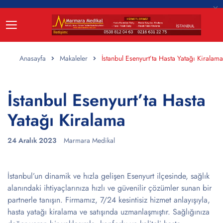
Anasayfa
Makaleler
İstanbul Esenyurt’ta Hasta Yatağı Kiralama
İstanbul Esenyurt’ta Hasta
Yatağı Kiralama
24 Aralık 2023
Marmara Medikal
İstanbul’un dinamik ve hızla gelişen Esenyurt ilçesinde, sağlık
alanındaki ihtiyaçlarınıza hızlı ve güvenilir çözümler sunan bir
partnerle tanışın. Firmamız, 7/24 kesintisiz hizmet anlayışıyla,
hasta yatağı kiralama ve satışında uzmanlaşmıştır. Sağlığınıza