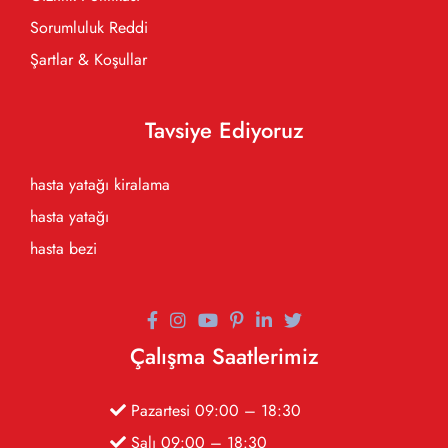
Sorumluluk Reddi
Şartlar & Koşullar
Tavsiye Ediyoruz
hasta yatağı kiralama
hasta yatağı
hasta bezi
Çalışma Saatlerimiz
Pazartesi 09:00 – 18:30
Salı 09:00 – 18:30