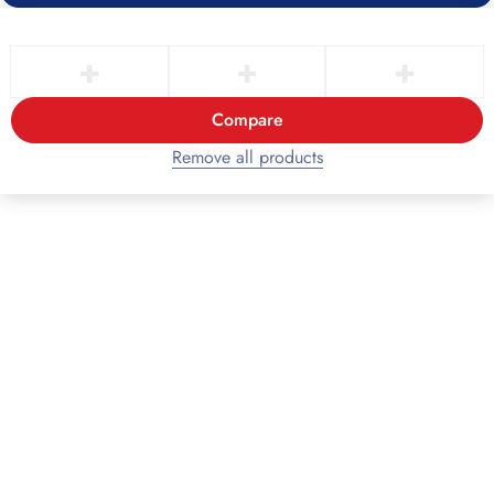
Compare
Remove all products