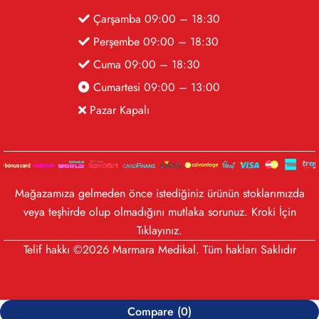
Çarşamba 09:00 – 18:30
Perşembe 09:00 – 18:30
Cuma 09:00 – 18:30
Cumartesi 09:00 – 13:00
Pazar Kapalı
Mağazamıza gelmeden önce istediğiniz ürünün stoklarımızda
veya teşhirde olup olmadığını mutlaka sorunuz. Kroki İçin
Tıklayınız
.
Telif hakkı ©2026 Marmara Medikal. Tüm hakları Saklıdır
Compare
(0)