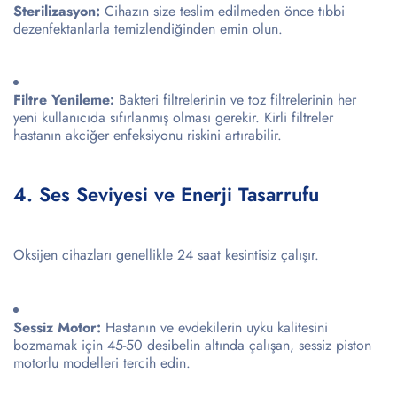
Sterilizasyon:
Cihazın size teslim edilmeden önce tıbbi
dezenfektanlarla temizlendiğinden emin olun.
Filtre Yenileme:
Bakteri filtrelerinin ve toz filtrelerinin her
yeni kullanıcıda sıfırlanmış olması gerekir. Kirli filtreler
hastanın akciğer enfeksiyonu riskini artırabilir.
4. Ses Seviyesi ve Enerji Tasarrufu
Oksijen cihazları genellikle 24 saat kesintisiz çalışır.
Sessiz Motor:
Hastanın ve evdekilerin uyku kalitesini
bozmamak için 45-50 desibelin altında çalışan, sessiz piston
motorlu modelleri tercih edin.