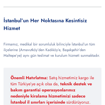
İstanbul’un Her Noktasına Kesintisiz
Hizmet
Firmamız, medikal bir sorumluluk bilinciyle İstanbul’un tüm
ilçelerine (Arnavutköy’den Kadıköy’e, Başakşehir’den
Maltepe’ye) aynı gün teslimat ve kurulum hizmeti sunmaktadır.
Önemli Hatırlatma:
Satış hizmetimiz kargo ile
tüm Türkiye’ye açık olsa da,
teknik destek ve
bakım garantisi operasyonlarımız
nedeniyle kiralama hizmetimizi sadece
İstanbul il sınırları içerisinde
sürdürüyoruz.