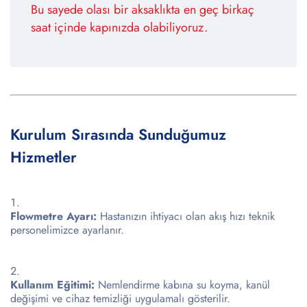
Bu sayede olası bir aksaklıkta en geç birkaç
saat içinde kapınızda olabiliyoruz.
Kurulum Sırasında Sunduğumuz
Hizmetler
Flowmetre Ayarı:
Hastanızın ihtiyacı olan akış hızı teknik
personelimizce ayarlanır.
Kullanım Eğitimi:
Nemlendirme kabına su koyma, kanül
değişimi ve cihaz temizliği uygulamalı gösterilir.