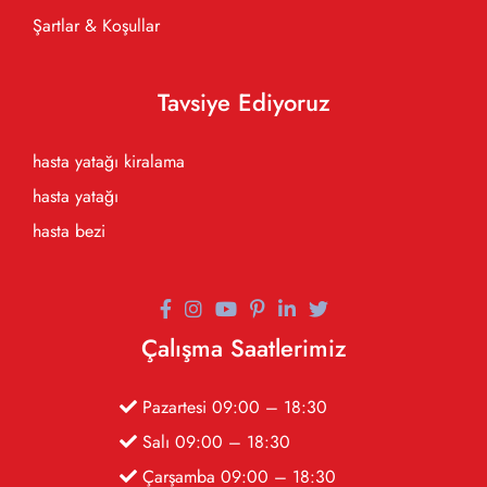
Şartlar & Koşullar
Tavsiye Ediyoruz
hasta yatağı kiralama
hasta yatağı
hasta bezi
Çalışma Saatlerimiz
Pazartesi 09:00 – 18:30
Salı 09:00 – 18:30
Çarşamba 09:00 – 18:30