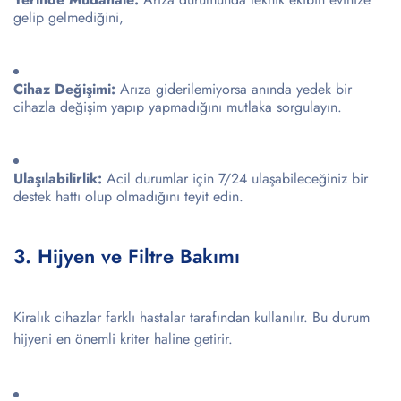
gelip gelmediğini,
Cihaz Değişimi:
Arıza giderilemiyorsa anında yedek bir
cihazla değişim yapıp yapmadığını mutlaka sorgulayın.
Ulaşılabilirlik:
Acil durumlar için 7/24 ulaşabileceğiniz bir
destek hattı olup olmadığını teyit edin.
3. Hijyen ve Filtre Bakımı
Kiralık cihazlar farklı hastalar tarafından kullanılır. Bu durum
hijyeni en önemli kriter haline getirir.