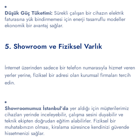
Düşük Güç Tüketimi:
Sürekli çalışan bir cihazın elektrik
faturasına yük bindirmemesi için enerji tasarruflu modeller
ekonomik bir avantaj sağlar.
5. Showroom ve Fiziksel Varlık
İnternet üzerinden sadece bir telefon numarasıyla hizmet veren
yerler yerine, fiziksel bir adresi olan kurumsal firmaları tercih
edin.
Showroomumuz İstanbul’da
yer aldığı için müşterilerimiz
cihazları yerinde inceleyebilir, çalışma sesini duyabilir ve
teknik ekipten doğrudan eğitim alabilirler. Fiziksel bir
muhatabınızın olması, kiralama süresince kendinizi güvende
hissetmenizi sağlar.