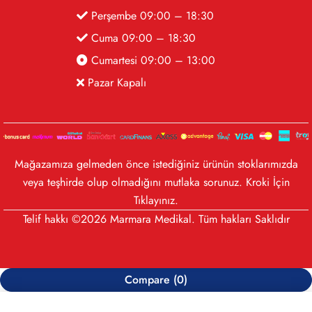
Perşembe 09:00 – 18:30
Cuma 09:00 – 18:30
Cumartesi 09:00 – 13:00
Pazar Kapalı
Mağazamıza gelmeden önce istediğiniz ürünün stoklarımızda
veya teşhirde olup olmadığını mutlaka sorunuz. Kroki İçin
Tıklayınız
.
Telif hakkı ©2026 Marmara Medikal. Tüm hakları Saklıdır
Compare
(0)