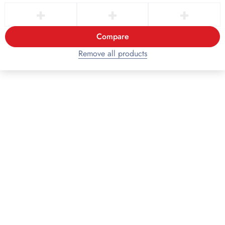
Compare
Remove all products