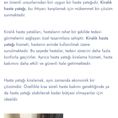
en önemli unsurlarından biri uygun bir hasta yatağıdır.
Kiralık
hasta yatağı
, bu ihtiyacı karşılamak için mükemmel bir çözüm
sunmaktadır.
Kiralık hasta yatakları, hastaların rahat bir şekilde tedavi
görmelerini sağlayan özel tasarımlara sahiptir.
Kiralık hasta
yatağı
hizmeti, hastanın evinde kullanılmak üzere
sunulmaktadır. Bu sayede hastalar, tedavi sürecini daha fazla
konforla geçirirler. Ayrıca hasta yatağı kiralama hizmeti, hasta
bakımını daha etkili ve güvenli hale getirmektedir.
Hasta yatağı kiralamak, aynı zamanda ekonomik bir
çözümdür. Özellikle kısa süreli hasta bakımı gerektiğinde ya
da hasta yatağı alabilecek kadar bütçesi olmayanlar için
idealdir.