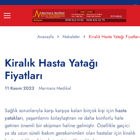
Anasayfa
Makaleler
Kiralık Hasta Yatağı Fiyatları
Kiralık Hasta Yatağı
Fiyatları
11 Kasım 2023
Marmara Medikal
Sağlık sorunlarıyla karşı karşıya kalan birçok kişi için
hasta
yatakları
, yaşamlarını kolaylaştıran ve daha konforlu hale
getiren önemli bir ekipman haline gelmiştir. Özellikle geçici
ya da uzun süreli bakım gereksinimleri olan hastalar için kiralık