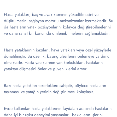
Hasta yatakları, baş ve ayak kısmının yükseltilmesini ve
düşürülmesini sağlayan motorlu mekanizmalar içermektedir. Bu
da hastaların yatak pozisyonlarını kolayca değiştirebilmelerini
ve daha rahat bir konumda dinlenebilmelerini sağlamaktadır.
Hasta yataklarının bazıları, hava yatakları veya özel yüzeylerle
donatılmıştır. Bu özellik, basınç ülserlerini önlemeye yardımcı
olmaktadır. Hasta yataklarının yan korkulukları, hastaların
yataktan düşmesini önler ve güvenliklerini artırır.
Bazı hasta yatakları tekerleklere sahiptir, böylece hastaların
taşınması ve yatağın yerinin değiştirilmesi kolaylaşır.
Evde kullanılan hasta yataklarının faydaları arasında hastaların
daha iyi bir uyku deneyimi yaşamaları, bakıcıların işlerini