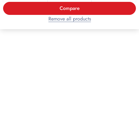
Compare
Remove all products