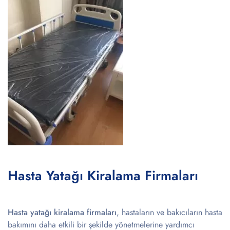
Hasta Yatağı Kiralama Firmaları
Hasta yatağı kiralama firmaları
, hastaların ve bakıcıların hasta
bakımını daha etkili bir şekilde yönetmelerine yardımcı