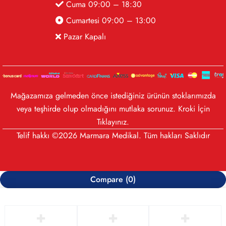
Cuma 09:00 – 18:30
Cumartesi 09:00 – 13:00
Pazar Kapalı
Mağazamıza gelmeden önce istediğiniz ürünün stoklarımızda
veya teşhirde olup olmadığını mutlaka sorunuz. Kroki İçin
Tıklayınız
.
Telif hakkı ©2026 Marmara Medikal. Tüm hakları Saklıdır
Compare
(0)