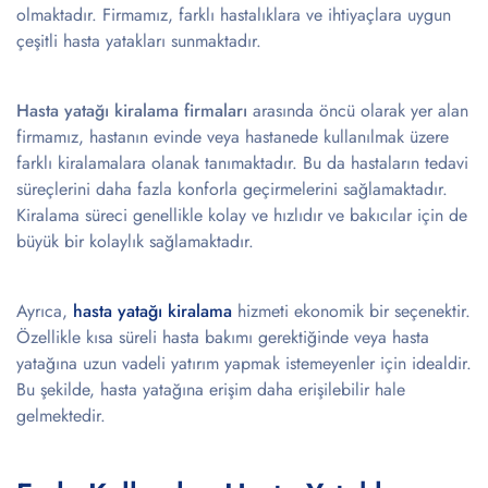
olmaktadır. Firmamız, farklı hastalıklara ve ihtiyaçlara uygun
çeşitli hasta yatakları sunmaktadır.
Hasta yatağı kiralama firmaları
arasında öncü olarak yer alan
firmamız, hastanın evinde veya hastanede kullanılmak üzere
farklı kiralamalara olanak tanımaktadır. Bu da hastaların tedavi
süreçlerini daha fazla konforla geçirmelerini sağlamaktadır.
Kiralama süreci genellikle kolay ve hızlıdır ve bakıcılar için de
büyük bir kolaylık sağlamaktadır.
Ayrıca,
hasta yatağı kiralama
hizmeti ekonomik bir seçenektir.
Özellikle kısa süreli hasta bakımı gerektiğinde veya hasta
yatağına uzun vadeli yatırım yapmak istemeyenler için idealdir.
Bu şekilde, hasta yatağına erişim daha erişilebilir hale
gelmektedir.