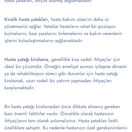
hasta yatakları, birçok avantaj sağlamaktadır.
Kiralık hasta yatakları
, hasta bakımı sürecini daha iyi
yönetmenizi sağlar. Yataklar hastaların rahat bir pozisyon
bulmalarını, bası yaralarını önlemelerini ve bakım verenlerin
işlerini kolaylaştırmalarını sağlamaktadır.
Hasta yatağı kiralama
, genellikle kısa vadeli ihtiyaçlar için
ideal bir çözümdür. Örneğin ameliyat sonrası iyileşme dönemi
ya da rehabilitasyon süreci gibi durumlar için hasta yatağı
kiralamak, uzun vadeli bir yatırım yapmadan ihtiyaçları
karşılamaktadır.
Bir hasta yatağı kiralamadan önce dikkate almanız gereken
bazı önemli faktörler vardır. Öncelikle olarak hastanızın
ihtiyaçlarını tam olarak anlamalısınız. Hasta yatakları farklı
özelliklere sahiptir. Bu nedenle hastanızın özel gereksinimlerini