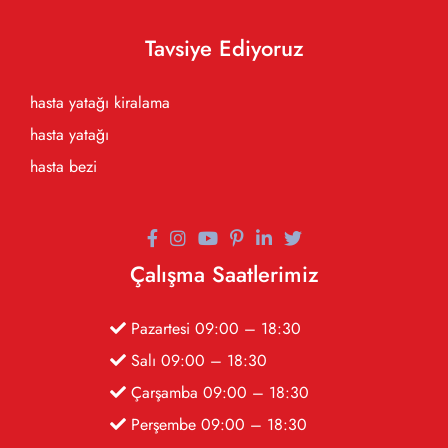
Tavsiye Ediyoruz
hasta yatağı kiralama
hasta yatağı
hasta bezi
Çalışma Saatlerimiz
Pazartesi 09:00 – 18:30
Salı 09:00 – 18:30
Çarşamba 09:00 – 18:30
Perşembe 09:00 – 18:30