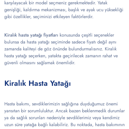
karşılayacak bir model seçmeniz gerekmektedir. Yatak
genişliği, kaldırma mekanizması, başlık ve ayak ucu yüksekliği
gibi özellikler, seçiminizi etkileyen faktörlerdir.
Kiralık hasta yatağı fiyatları
konusunda çeşitli seçenekler
bulunsa da hasta yatağı seçiminde sadece fiyatı değil aynı
zamanda kaliteyi de göz önünde bulundurmalısınız. Kiralık
hasta yatağı seçerken, yatakta geçirilecek zamanın rahat ve
güvenli olmasını sağlamak önemlidir.
Kiralık Hasta Yatağı
Hasta bakımı, sevdiklerimizin sağlığına duyduğumuz önemi
yansıtan bir sorumluluktur. Ancak bazen beklenmedik durumlar
ya da sağlık sorunları nedeniyle sevdiklerimiz veya kendimiz
uzun süre yatağa bağlı kalabiliriz. Bu noktada, hasta bakımının