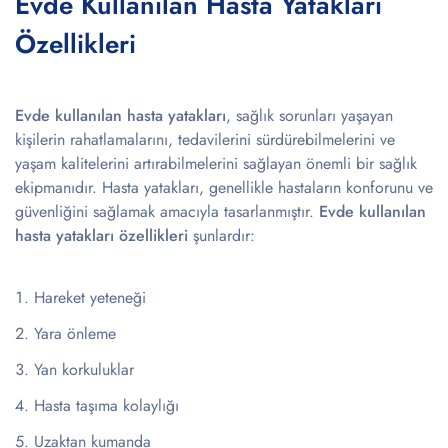
Evde Kullanılan Hasta Yatakları
Özellikleri
Evde kullanılan hasta yatakları
, sağlık sorunları yaşayan
kişilerin rahatlamalarını, tedavilerini sürdürebilmelerini ve
yaşam kalitelerini artırabilmelerini sağlayan önemli bir sağlık
ekipmanıdır. Hasta yatakları, genellikle hastaların konforunu ve
güvenliğini sağlamak amacıyla tasarlanmıştır.
Evde kullanılan
hasta yatakları özellikleri
şunlardır:
Hareket yeteneği
Yara önleme
Yan korkuluklar
Hasta taşıma kolaylığı
Uzaktan kumanda