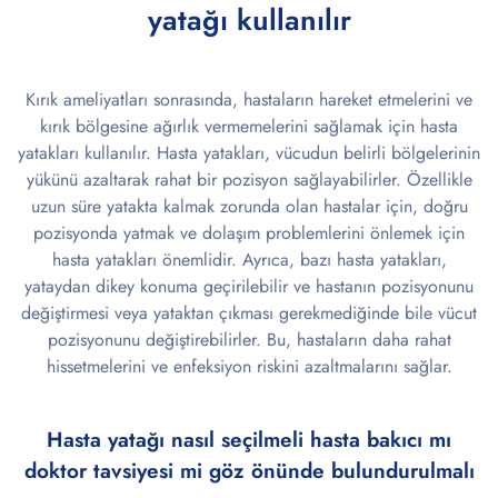
yatağı kullanılır
Kırık ameliyatları sonrasında, hastaların hareket etmelerini ve
kırık bölgesine ağırlık vermemelerini sağlamak için hasta
yatakları kullanılır. Hasta yatakları, vücudun belirli bölgelerinin
yükünü azaltarak rahat bir pozisyon sağlayabilirler. Özellikle
uzun süre yatakta kalmak zorunda olan hastalar için, doğru
pozisyonda yatmak ve dolaşım problemlerini önlemek için
hasta yatakları önemlidir. Ayrıca, bazı hasta yatakları,
yataydan dikey konuma geçirilebilir ve hastanın pozisyonunu
değiştirmesi veya yataktan çıkması gerekmediğinde bile vücut
pozisyonunu değiştirebilirler. Bu, hastaların daha rahat
hissetmelerini ve enfeksiyon riskini azaltmalarını sağlar.
Hasta yatağı nasıl seçilmeli hasta bakıcı mı
doktor tavsiyesi mi göz önünde bulundurulmalı