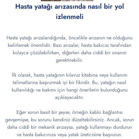
Hasta yatağı arızasında nasıl bir yol
izlenmeli
Hasta yatağı arızalandığında, öncelikle arızanın ne olduğunu
belirlemek önemlidir. Bazı arızalar, hasta bakıcısı tarafından
kolayca çözülebilirken, diğerleri daha ciddi bir onarım
gerektirebilir.
İlk olarak, hasta yatağının kılavuz kitabına veya kullanım
talimatlarına başvurmak iyi bir fikirdir. Bu, yatağın nasıl
kullanıldığı ve bakımı için hangi önerilerin bulunduğunu
açıklayacaktır.
Eğer sorun basit bir şeyse, örneğin kablo bağlantısı
gevşemişse, bu sorunu kendiniz düzeltebilirsiniz. Ancak, sorun
daha ciddi bir mekanik arızaysa, yatağı kullanmayı durdurun
ve hasta bakıcınıza veya yatak üreticisine başvurun.