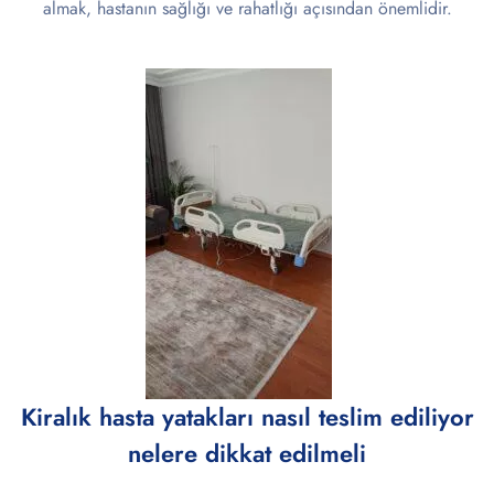
almak, hastanın sağlığı ve rahatlığı açısından önemlidir.
Kiralık hasta yatakları nasıl teslim ediliyor
nelere dikkat edilmeli