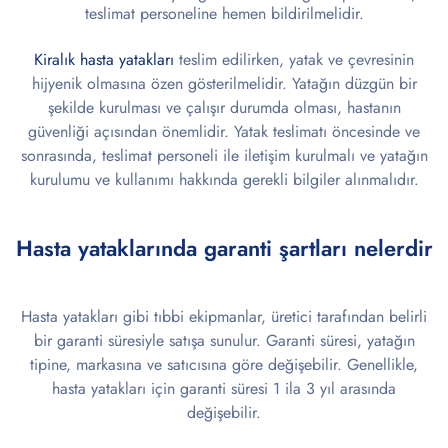
teslimat personeline hemen bildirilmelidir.
Kiralık hasta yatakları
teslim edilirken, yatak ve çevresinin
hijyenik olmasına özen gösterilmelidir. Yatağın düzgün bir
şekilde kurulması ve çalışır durumda olması, hastanın
güvenliği açısından önemlidir. Yatak teslimatı öncesinde ve
sonrasında, teslimat personeli ile iletişim kurulmalı ve yatağın
kurulumu ve kullanımı hakkında gerekli bilgiler alınmalıdır.
Hasta yataklarında garanti şartları nelerdir
Hasta yatakları gibi tıbbi ekipmanlar, üretici tarafından belirli
bir garanti süresiyle satışa sunulur. Garanti süresi, yatağın
tipine, markasına ve satıcısına göre değişebilir. Genellikle,
hasta yatakları için garanti süresi 1 ila 3 yıl arasında
değişebilir.