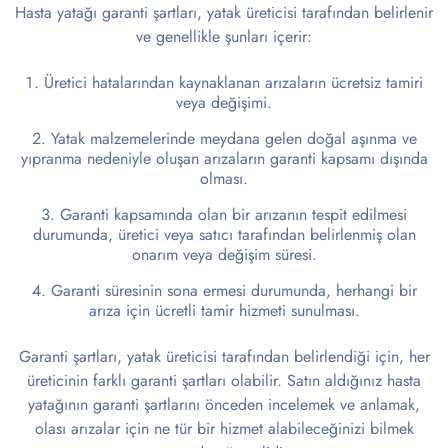
Hasta yatağı garanti şartları, yatak üreticisi tarafından belirlenir
ve genellikle şunları içerir:
Üretici hatalarından kaynaklanan arızaların ücretsiz tamiri
veya değişimi.
Yatak malzemelerinde meydana gelen doğal aşınma ve
yıpranma nedeniyle oluşan arızaların garanti kapsamı dışında
olması.
Garanti kapsamında olan bir arızanın tespit edilmesi
durumunda, üretici veya satıcı tarafından belirlenmiş olan
onarım veya değişim süresi.
Garanti süresinin sona ermesi durumunda, herhangi bir
arıza için ücretli tamir hizmeti sunulması.
Garanti şartları, yatak üreticisi tarafından belirlendiği için, her
üreticinin farklı garanti şartları olabilir. Satın aldığınız hasta
yatağının garanti şartlarını önceden incelemek ve anlamak,
olası arızalar için ne tür bir hizmet alabileceğinizi bilmek