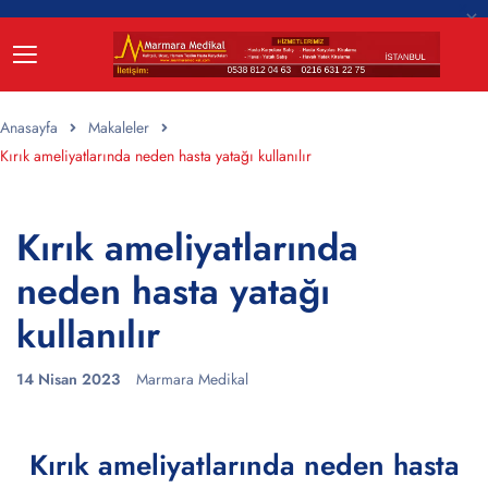
Anasayfa
Makaleler
Kırık ameliyatlarında neden hasta yatağı kullanılır
Kırık ameliyatlarında
neden hasta yatağı
kullanılır
14 Nisan 2023
Marmara Medikal
Kırık ameliyatlarında neden hasta