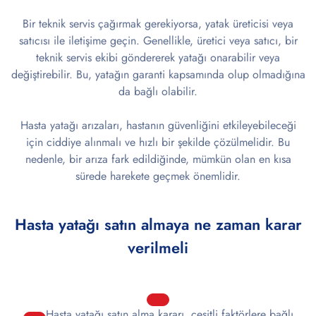
Bir teknik servis çağırmak gerekiyorsa, yatak üreticisi veya
satıcısı ile iletişime geçin. Genellikle, üretici veya satıcı, bir
teknik servis ekibi göndererek yatağı onarabilir veya
değiştirebilir. Bu, yatağın garanti kapsamında olup olmadığına
da bağlı olabilir.
Hasta yatağı arızaları, hastanın güvenliğini etkileyebileceği
için ciddiye alınmalı ve hızlı bir şekilde çözülmelidir. Bu
nedenle, bir arıza fark edildiğinde, mümkün olan en kısa
sürede harekete geçmek önemlidir.
Hasta yatağı satın almaya ne zaman karar
verilmeli
Hasta yatağı satın alma kararı, çeşitli faktörlere bağlı