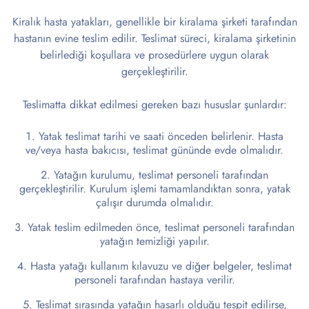
Kiralık hasta yatakları, genellikle bir kiralama şirketi tarafından
hastanın evine teslim edilir. Teslimat süreci, kiralama şirketinin
belirlediği koşullara ve prosedürlere uygun olarak
gerçekleştirilir.
Teslimatta dikkat edilmesi gereken bazı hususlar şunlardır:
Yatak teslimat tarihi ve saati önceden belirlenir. Hasta
ve/veya hasta bakıcısı, teslimat gününde evde olmalıdır.
Yatağın kurulumu, teslimat personeli tarafından
gerçekleştirilir. Kurulum işlemi tamamlandıktan sonra, yatak
çalışır durumda olmalıdır.
Yatak teslim edilmeden önce, teslimat personeli tarafından
yatağın temizliği yapılır.
Hasta yatağı kullanım kılavuzu ve diğer belgeler, teslimat
personeli tarafından hastaya verilir.
Teslimat sırasında yatağın hasarlı olduğu tespit edilirse,