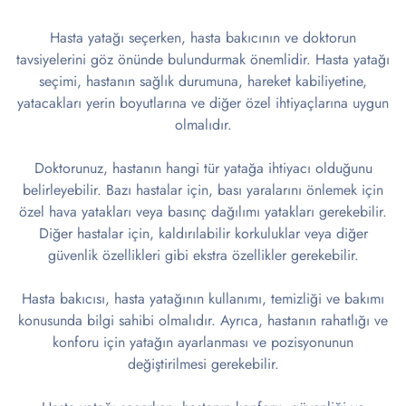
Hasta yatağı seçerken, hasta bakıcının ve doktorun
tavsiyelerini göz önünde bulundurmak önemlidir. Hasta yatağı
seçimi, hastanın sağlık durumuna, hareket kabiliyetine,
yatacakları yerin boyutlarına ve diğer özel ihtiyaçlarına uygun
olmalıdır.
Doktorunuz, hastanın hangi tür yatağa ihtiyacı olduğunu
belirleyebilir. Bazı hastalar için, bası yaralarını önlemek için
özel hava yatakları veya basınç dağılımı yatakları gerekebilir.
Diğer hastalar için, kaldırılabilir korkuluklar veya diğer
güvenlik özellikleri gibi ekstra özellikler gerekebilir.
Hasta bakıcısı, hasta yatağının kullanımı, temizliği ve bakımı
konusunda bilgi sahibi olmalıdır. Ayrıca, hastanın rahatlığı ve
konforu için yatağın ayarlanması ve pozisyonunun
değiştirilmesi gerekebilir.