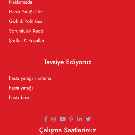
Hakkımızda
Hasta Yatağı İller
Gizlilik Politikası
Sorumluluk Reddi
Şartlar & Koşullar
Tavsiye Ediyoruz
hasta yatağı kiralama
hasta yatağı
hasta bezi
Çalışma Saatlerimiz