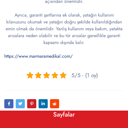
açısından önemlidir.
Ayrıca, garanti şartlarına ek olarak, yatağın kullanım
kılavuzunu okumak ve yatağın doğru şekilde kullanıldığından
emin olmak da önemlidir. Yanlış kullanım veya bakım, yatakta
arızalara neden olabilir ve bu tür arızalar genellikle garanti
kapsamı dışında kalır.
https://www.marmaramedikal.com/
5/5 - (1 oy)
Sayfalar