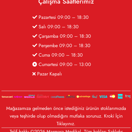
Çalışma Saatlerimiz
Pazartesi 09:00 – 18:30
Salı 09:00 – 18:30
Çarşamba 09:00 – 18:30
Perşembe 09:00 – 18:30
Cuma 09:00 – 18:30
Cumartesi 09:00 – 13:00
Pazar Kapalı
Mağazamıza gelmeden önce istediğiniz ürünün stoklarımızda
veya teşhirde olup olmadığını mutlaka sorunuz. Kroki İçin
Tıklayınız
.
Telif hakkı ©2026 Marmara Medikal. Tüm hakları Saklıdır