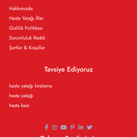
Hakkımızda
Hasta Yatağı İller
Gizlilik Politikası
Sorumluluk Reddi
Şartlar & Koşullar
Tavsiye Ediyoruz
hasta yatağı kiralama
hasta yatağı
hasta bezi