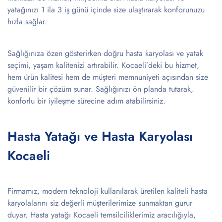
yatağınızı 1 ila 3 iş günü içinde size ulaştırarak konforunuzu
hızla sağlar.
Sağlığınıza özen gösterirken doğru hasta karyolası ve yatak
seçimi, yaşam kalitenizi artırabilir. Kocaeli’deki bu hizmet,
hem ürün kalitesi hem de müşteri memnuniyeti açısından size
güvenilir bir çözüm sunar. Sağlığınızı ön planda tutarak,
konforlu bir iyileşme sürecine adım atabilirsiniz.
Hasta Yatağı ve Hasta Karyolası
Kocaeli
Firmamız, modern teknoloji kullanılarak üretilen kaliteli hasta
karyolalarını siz değerli müşterilerimize sunmaktan gurur
duyar. Hasta yatağı Kocaeli temsilciliklerimiz aracılığıyla,