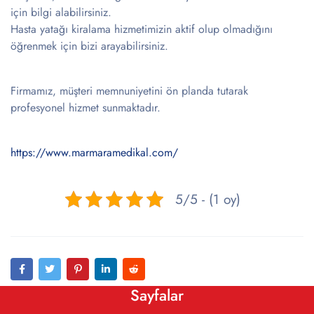
için bilgi alabilirsiniz.
Hasta yatağı kiralama hizmetimizin aktif olup olmadığını
öğrenmek için bizi arayabilirsiniz.
Firmamız, müşteri memnuniyetini ön planda tutarak
profesyonel hizmet sunmaktadır.
https://www.marmaramedikal.com/
5/5 - (1 oy)
Sayfalar