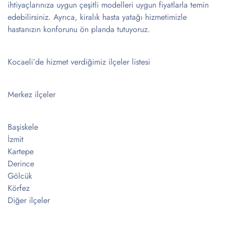
ihtiyaçlarınıza uygun çeşitli modelleri uygun fiyatlarla temin
edebilirsiniz. Ayrıca, kiralık hasta yatağı hizmetimizle
hastanızın konforunu ön planda tutuyoruz.
Kocaeli’de hizmet verdiğimiz ilçeler listesi
Merkez ilçeler
Başiskele
İzmit
Kartepe
Derince
Gölcük
Körfez
Diğer ilçeler