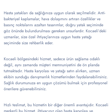
Hasta yatakları da sağlığınıza uygun olarak seçilmelidir. Anti-
bakteriyel kaplamalar, hava dolaşımını artıran özellikler ve
basınç noktalarını azaltan tasarımlar, doğru yatak seçiminde
göz önünde bulundurulması gereken unsurlardır. Kocaeli’deki
uzmanlar, size özel ihtiyaçlarınıza uygun hasta yatağı
seçiminde size rehberlik eder.
Kocaeli bölgesindeki hizmet, sadece ürün sağlama odaklı
değil, aynı zamanda müşteri memnuniyetini de ön planda
tutmaktadır. Hasta karyolası ve yatağı satın alırken, uzman
ekibin sunduğu danışmanlık hizmetlerinden faydalanabilirsiniz.
Sağlık durumunuza en uygun çözümü bulmak için profesyonel
önerilere güvenebilirsiniz.
Hızlı teslimat, bu hizmetin bir diğer önemli avantajıdır. Kocaeli
merkezli bu hizmet, ihtiyacınız olan hasta karyolası ve