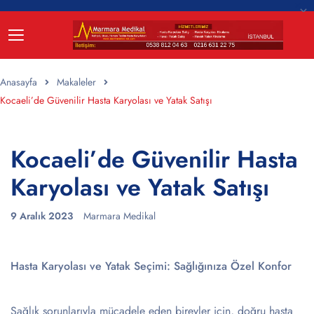
Anasayfa
Makaleler
Kocaeli’de Güvenilir Hasta Karyolası ve Yatak Satışı
Kocaeli’de Güvenilir Hasta
Karyolası ve Yatak Satışı
9 Aralık 2023
Marmara Medikal
Hasta Karyolası ve Yatak Seçimi: Sağlığınıza Özel Konfor
Sağlık sorunlarıyla mücadele eden bireyler için, doğru hasta