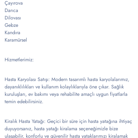
Çayırova
Darıca
Dilovası
Gebze
Kandıra
Karamürsel
Hizmetlerimiz:
Hasta Karyolası Satışı: Modern tasarımlı hasta karyolalarımız,
dayanıklılıkları ve kullanım kolaylıklarıyla öne çıkar. Sağlık
kuruluşları, ev bakımı veya rehabilite amaçlı uygun fiyatlarla
temin edebilirsiniz.
Kiralık Hasta Yatağı: Geçici bir süre için hasta yatağına ihtiyaç
duyuyorsanız, hasta yatağı kiralama seçeneğimizle bize
ulaşabilir, konforlu ve güvenilir hasta yataklarımızı kiralamak