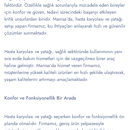
faktördür. Özellikle sağlık sorunlarıyla mücadele eden bireyler
için konfor ve güven, tedavi sürecindeki başarıyı etkileyen
kritik unsurlardan biridir. Manisa’da, hasta karyolası ve yatağı
satışı yapan firmamız, bu ihtiyaçları anlayarak hızlı ve güvenilir
çözümler sunmaktadır.
Hasta karyolası ve yatağı, sağlık sektöründe kullanımının yanı
sıra evde bakım hizmetleri için de vazgeçilmez birer araç
haline gelmiştir. Manisa’da hizmet veren firmamız,
müşterilerine yüksek kaliteli ürünleri en hızlı şekilde ulaştırarak,
yaşam kalitelerini artırmayı amaçlamaktadır.
Konfor ve Fonksiyonellik Bir Arada
Hasta karyolası ve yatağı seçerken konfor ve fonksiyonellik ön
planda olmalıdır. Firmamız, geniş ürün yelpazesiyle