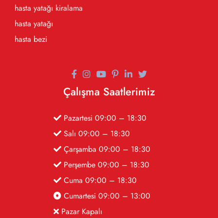
hasta yatağı kiralama
hasta yatağı
hasta bezi
Çalışma Saatlerimiz
Pazartesi 09:00 – 18:30
Salı 09:00 – 18:30
Çarşamba 09:00 – 18:30
Perşembe 09:00 – 18:30
Cuma 09:00 – 18:30
Cumartesi 09:00 – 13:00
Pazar Kapalı