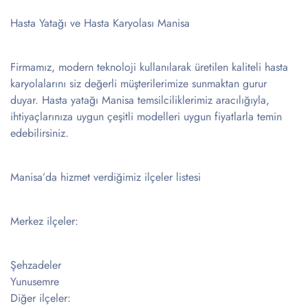
Hasta Yatağı ve Hasta Karyolası Manisa
Firmamız, modern teknoloji kullanılarak üretilen kaliteli hasta
karyolalarını siz değerli müşterilerimize sunmaktan gurur
duyar. Hasta yatağı Manisa temsilciliklerimiz aracılığıyla,
ihtiyaçlarınıza uygun çeşitli modelleri uygun fiyatlarla temin
edebilirsiniz.
Manisa’da hizmet verdiğimiz ilçeler listesi
Merkez ilçeler:
Şehzadeler
Yunusemre
Diğer ilçeler: