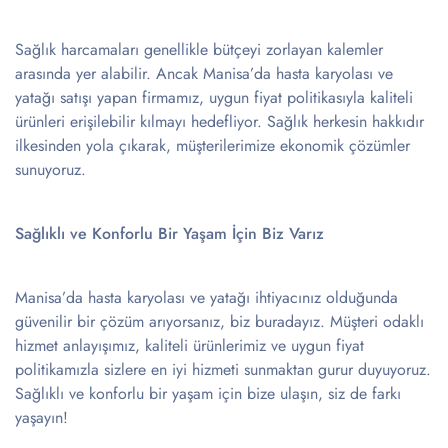
Sağlık harcamaları genellikle bütçeyi zorlayan kalemler
arasında yer alabilir. Ancak Manisa’da hasta karyolası ve
yatağı satışı yapan firmamız, uygun fiyat politikasıyla kaliteli
ürünleri erişilebilir kılmayı hedefliyor. Sağlık herkesin hakkıdır
ilkesinden yola çıkarak, müşterilerimize ekonomik çözümler
sunuyoruz.
Sağlıklı ve Konforlu Bir Yaşam İçin Biz Varız
Manisa’da hasta karyolası ve yatağı ihtiyacınız olduğunda
güvenilir bir çözüm arıyorsanız, biz buradayız. Müşteri odaklı
hizmet anlayışımız, kaliteli ürünlerimiz ve uygun fiyat
politikamızla sizlere en iyi hizmeti sunmaktan gurur duyuyoruz.
Sağlıklı ve konforlu bir yaşam için bize ulaşın, siz de farkı
yaşayın!