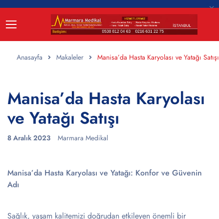
Anasayfa
Makaleler
Manisa’da Hasta Karyolası ve Yatağı Satışı
Manisa’da Hasta Karyolası
ve Yatağı Satışı
8 Aralık 2023
Marmara Medikal
Manisa’da Hasta Karyolası ve Yatağı: Konfor ve Güvenin
Adı
Sağlık, yaşam kalitemizi doğrudan etkileyen önemli bir