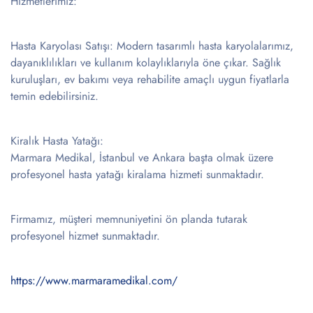
Hizmetlerimiz:
Hasta Karyolası Satışı: Modern tasarımlı hasta karyolalarımız,
dayanıklılıkları ve kullanım kolaylıklarıyla öne çıkar. Sağlık
kuruluşları, ev bakımı veya rehabilite amaçlı uygun fiyatlarla
temin edebilirsiniz.
Kiralık Hasta Yatağı:
Marmara Medikal, İstanbul ve Ankara başta olmak üzere
profesyonel hasta yatağı kiralama hizmeti sunmaktadır.
Firmamız, müşteri memnuniyetini ön planda tutarak
profesyonel hizmet sunmaktadır.
https://www.marmaramedikal.com/