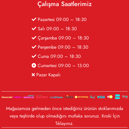
Çalışma Saatlerimiz
Pazartesi 09:00 – 18:30
Salı 09:00 – 18:30
Çarşamba 09:00 – 18:30
Perşembe 09:00 – 18:30
Cuma 09:00 – 18:30
Cumartesi 09:00 – 13:00
Pazar Kapalı
Mağazamıza gelmeden önce istediğiniz ürünün stoklarımızda
veya teşhirde olup olmadığını mutlaka sorunuz. Kroki İçin
Tıklayınız
.