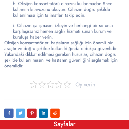
Oksijen konsantratörü cihazını kullanmadan önce
kullanım kılavuzunu okuyun. Cihazın doğru şekilde
kullanılması için talimatları takip edin.
Cihazın çalışmasını izleyin ve herhangi bir sorunla
karşılaşırsanız hemen sağlık hizmeti sunan kurum ve
kuruluşa haber verin.
Oksijen konsantratörleri hastaların sağlığı için önemli bir
araçtır ve doğru şekilde kullanıldığında oldukça güvenlidir.
Yukarıdaki dikkat edilmesi gereken hususlar, cihazın doğru
şekilde kullanılmasını ve hastanın güvenliğini sağlamak için
önemlidir.
Oy verin
Sayfalar