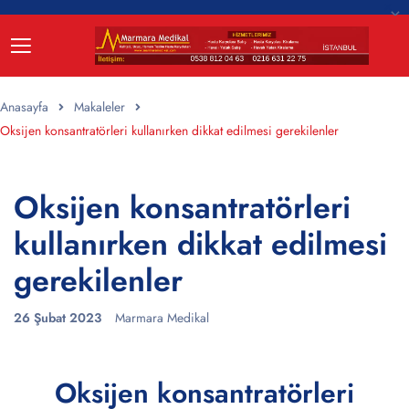
Anasayfa
Makaleler
Oksijen konsantratörleri kullanırken dikkat edilmesi gerekilenler
Oksijen konsantratörleri
kullanırken dikkat edilmesi
gerekilenler
26 Şubat 2023
Marmara Medikal
Oksijen konsantratörleri