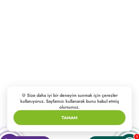
🍪 Size daha iyi bir deneyim sunmak için çerezler
kullanıyoruz. Sayfamızı kullanarak bunu kabul etmiş
olursunuz.
TAMAM
1