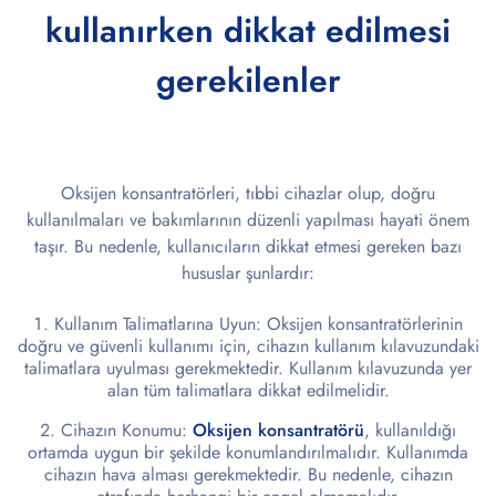
kullanırken dikkat edilmesi
gerekilenler
Oksijen konsantratörleri, tıbbi cihazlar olup, doğru
kullanılmaları ve bakımlarının düzenli yapılması hayati önem
taşır. Bu nedenle, kullanıcıların dikkat etmesi gereken bazı
hususlar şunlardır:
Kullanım Talimatlarına Uyun: Oksijen konsantratörlerinin
doğru ve güvenli kullanımı için, cihazın kullanım kılavuzundaki
talimatlara uyulması gerekmektedir. Kullanım kılavuzunda yer
alan tüm talimatlara dikkat edilmelidir.
Cihazın Konumu:
Oksijen konsantratörü
, kullanıldığı
ortamda uygun bir şekilde konumlandırılmalıdır. Kullanımda
cihazın hava alması gerekmektedir. Bu nedenle, cihazın