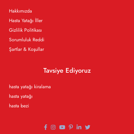
Hakkımızda
Hasta Yatağı İller
Gizlilik Politikası
Sorumluluk Reddi
Şartlar & Koşullar
Tavsiye Ediyoruz
hasta yatağı kiralama
hasta yatağı
hasta bezi