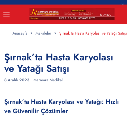
Anasayfa
Makaleler
Şırnak’ta Hasta Karyolası ve Yatağı Satışı
Şırnak’ta Hasta Karyolası
ve Yatağı Satışı
8 Aralık 2023
Marmara Medikal
Şırnak’ta Hasta Karyolası ve Yatağı: Hızlı
ve Güvenilir Çözümler