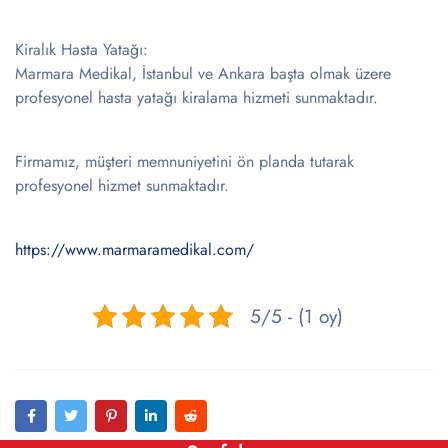
Kiralık Hasta Yatağı:
Marmara Medikal, İstanbul ve Ankara başta olmak üzere
profesyonel hasta yatağı kiralama hizmeti sunmaktadır.
Firmamız, müşteri memnuniyetini ön planda tutarak
profesyonel hizmet sunmaktadır.
https://www.marmaramedikal.com/
5/5 - (1 oy)