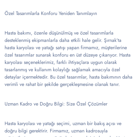
Özel Tasarımlarla Konforu Yeniden Tanımlayın
Hasta bakımı, özenle düşünülmüş ve özel tasarımlarla
desteklenmiş ekipmanlarla daha etkili hale gelir. Şırnak’ta
hasta karyolası ve yatağı satışı yapan firmamız, müşterilerine
özel tasarımlar sunarak konforu en üst düzeye çıkarıyor. Hasta
karyolası seçeneklerimiz, farklı ihtiyaçlara uygun olarak
tasarlanmış ve kullanım kolaylığı sağlamak amacıyla özel
detaylar içermektedir. Bu özel tasarımlar, hasta bakımının daha
verimli ve rahat bir şekilde gerçekleşmesine olanak tanır.
Uzman Kadro ve Doğru Bilgi: Size Özel Çözümler
Hasta karyolası ve yatağı seçimi, uzman bir bakış açısı ve
doğru bilgi gerektirir. Firmamız, uzman kadrosuyla