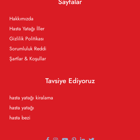
Sayfalar
Hakkımızda
Hasta Yatağı İller
Gizlilik Politikası
Sorumluluk Reddi
Şartlar & Koşullar
Tavsiye Ediyoruz
hasta yatağı kiralama
hasta yatağı
hasta bezi