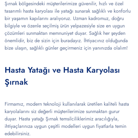
Şırnak bölgesindeki müşterilerimize güvenilir, hızlı ve özel
tasarımlı hasta karyolası ile yatağı sunarak sağlıklı ve konforlu
bir yaşamın kapılarını aralıyoruz. Uzman kadromuz, doğru
bilgiyle ve özenle seçilmiş ürün yelpazesiyle size en uygun
çözümleri sunmaktan memnuniyet duyar. Sağlık her şeyden
önemlidir, biz de sizin için buradayız. İhtiyacınız olduğunda
bize ulaşın, sağlıklı günler geçirmeniz için yanınızda olalım!
Hasta Yatağı ve Hasta Karyolası
Şırnak
Firmamız, modern teknoloji kullanılarak üretilen kaliteli hasta
karyolalarını siz değerli müşterilerimize sunmaktan gurur
duyar. Hasta yatağı Şırnak temsilciliklerimiz aracılığıyla,
ihtiyaçlarınıza uygun çeşitli modelleri uygun fiyatlarla temin
edebilirsiniz.