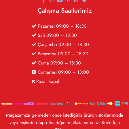
Çalışma Saatlerimiz
Pazartesi 09:00 – 18:30
Salı 09:00 – 18:30
Çarşamba 09:00 – 18:30
Perşembe 09:00 – 18:30
Cuma 09:00 – 18:30
Cumartesi 09:00 – 13:00
Pazar Kapalı
Mağazamıza gelmeden önce istediğiniz ürünün stoklarımızda
veya teşhirde olup olmadığını mutlaka sorunuz. Kroki İçin