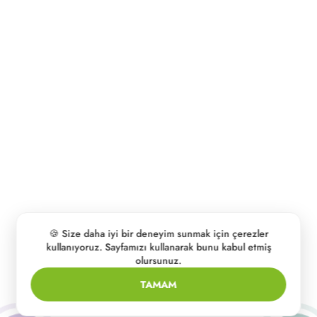
🍪 Size daha iyi bir deneyim sunmak için çerezler
kullanıyoruz. Sayfamızı kullanarak bunu kabul etmiş
olursunuz.
TAMAM