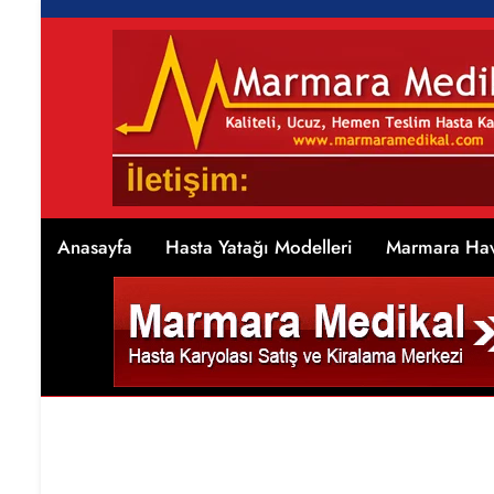
Anasayfa
Hasta Yatağı Modelleri
Marmara Hav