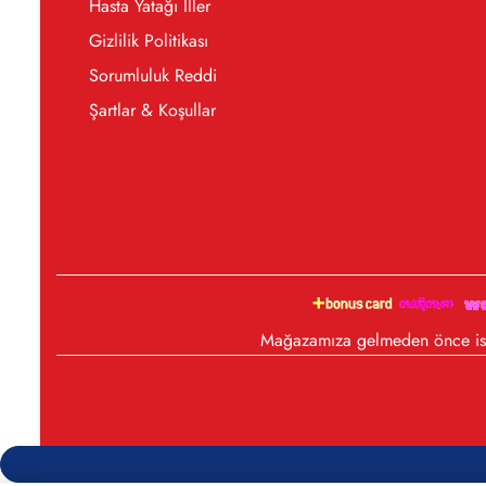
Hasta Yatağı İller
Gizlilik Politikası
Sorumluluk Reddi
Şartlar & Koşullar
Mağazamıza gelmeden önce iste