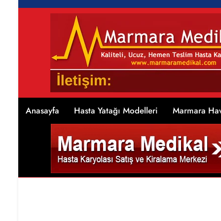
Anasayfa
Hasta Yatağı Modelleri
Marmara Hav