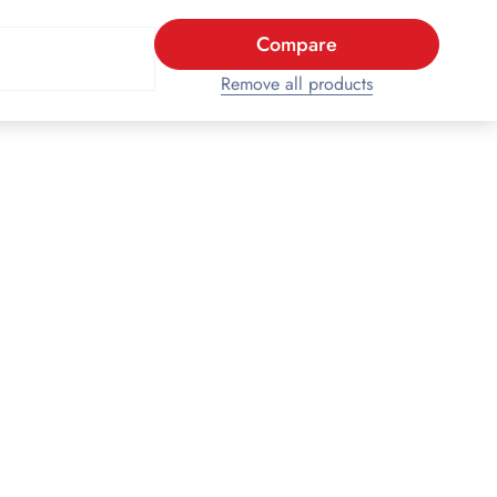
Compare
Remove all products