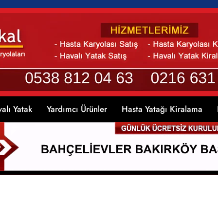
alı Yatak
Yardımcı Ürünler
Hasta Yatağı Kiralama