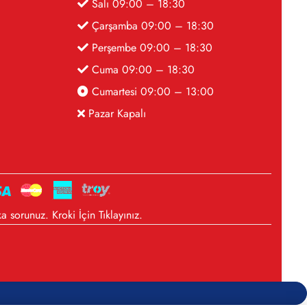
Salı 09:00 – 18:30
Çarşamba 09:00 – 18:30
Perşembe 09:00 – 18:30
Cuma 09:00 – 18:30
Cumartesi 09:00 – 13:00
Pazar Kapalı
a sorunuz. Kroki İçin
Tıklayınız
.