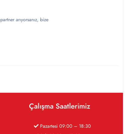
partner arıyorsanız, bize
Çalışma Saatlerimiz
Pazartesi 09:00 – 18:30