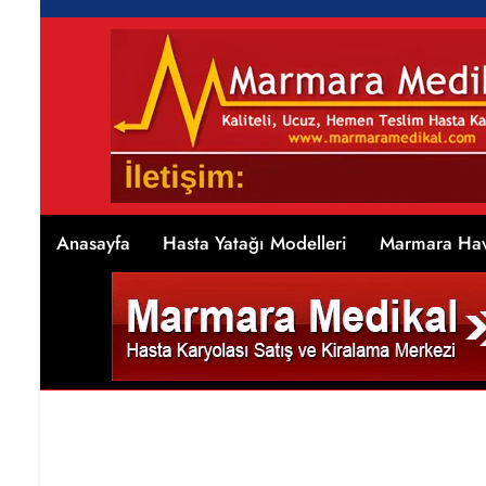
Anasayfa
Hasta Yatağı Modelleri
Marmara Hav