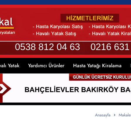
alı Yatak
Yardımcı Ürünler
Hasta Yatağı Kiralama
Anasayfa
Makale