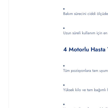
Bakım sürecini ciddi ölçüde 
Uzun süreli kullanım için en
4 Motorlu Hasta 
Tüm pozisyonlara tam uyum
Yüksek kilo ve tam bağımlı h