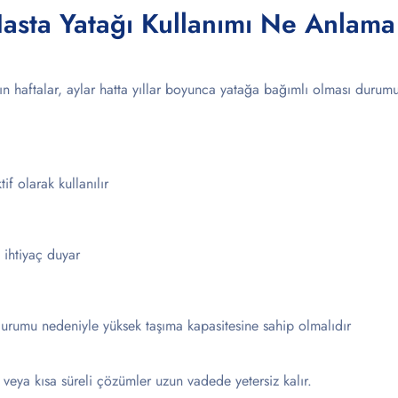
asta Yatağı Kullanımı Ne Anlama
nın haftalar, aylar hatta yıllar boyunca yatağa bağımlı olması durum
 olarak kullanılır
 ihtiyaç duyar
durumu nedeniyle yüksek taşıma kapasitesine sahip olmalıdır
r veya kısa süreli çözümler uzun vadede yetersiz kalır.