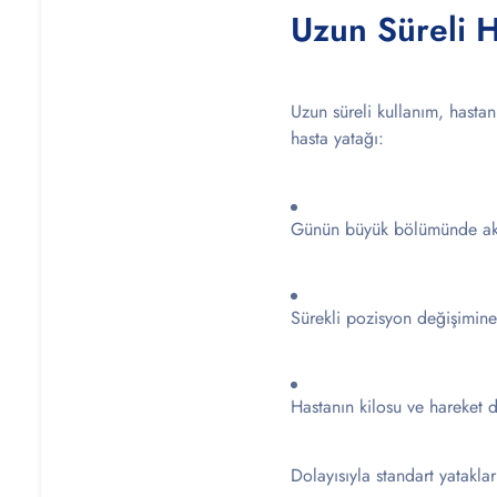
Uzun Süreli H
Uzun süreli kullanım, hasta
hasta yatağı:
Günün büyük bölümünde aktif
Sürekli pozisyon değişimine
Hastanın kilosu ve hareket 
Dolayısıyla standart yatakla