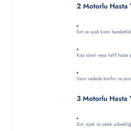
2 Motorlu Hasta 
Sırt ve ayak kısmı hareketlid
Kısa süreli veya hafif hasta 
Uzun vadede konfor ve pozisy
3 Motorlu Hasta 
Sırt, ayak ve yatak yüksekliğ