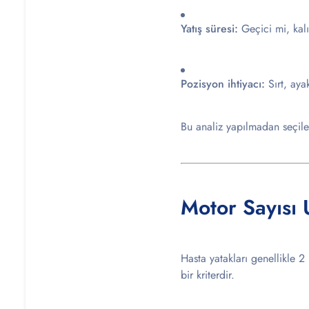
Yatış süresi:
Geçici mi, kalı
Pozisyon ihtiyacı:
Sırt, aya
Bu analiz yapılmadan seçilen
Motor Sayısı
Hasta yatakları genellikle 2 
bir kriterdir.