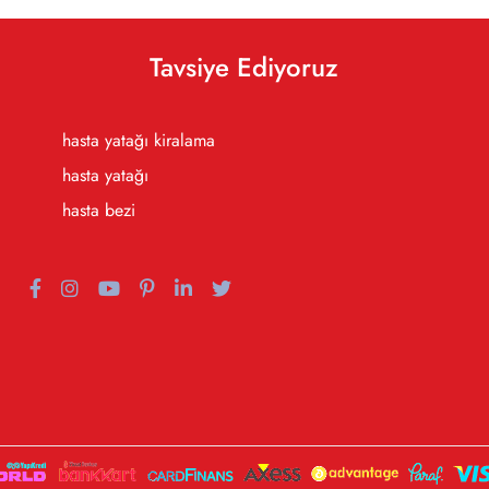
Tavsiye Ediyoruz
hasta yatağı kiralama
hasta yatağı
hasta bezi