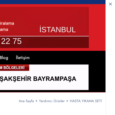
Blog
İletişim
Ana Sayfa
Yardımcı Ürünler
HASTA YIKAMA SETİ