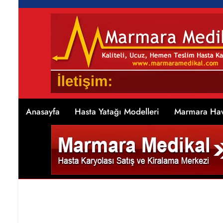
Anasayfa
Hasta Yatağı Modelleri
Marmara Hav