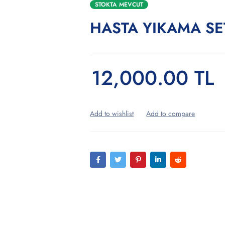
STOKTA MEVCUT
HASTA YIKAMA SE
12,000.00
TL