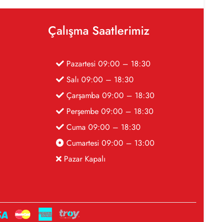
Çalışma Saatlerimiz
Pazartesi 09:00 – 18:30
Salı 09:00 – 18:30
Çarşamba 09:00 – 18:30
Perşembe 09:00 – 18:30
Cuma 09:00 – 18:30
Cumartesi 09:00 – 13:00
Pazar Kapalı