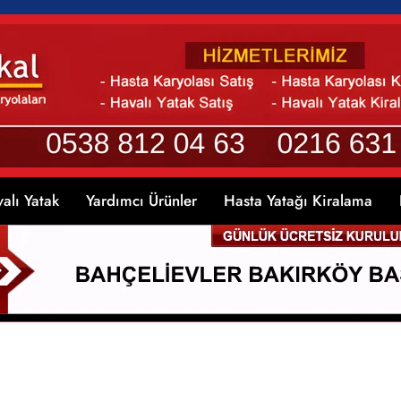
alı Yatak
Yardımcı Ürünler
Hasta Yatağı Kiralama