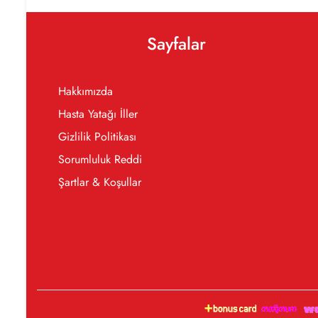
Sayfalar
Hakkımızda
Hasta Yatağı İller
Gizlilik Politikası
Sorumluluk Reddi
Şartlar & Koşullar