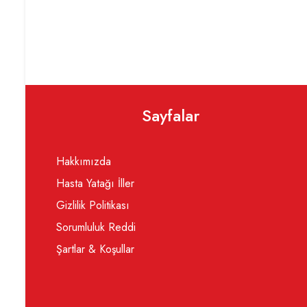
Sayfalar
Hakkımızda
Hasta Yatağı İller
Gizlilik Politikası
Sorumluluk Reddi
Şartlar & Koşullar