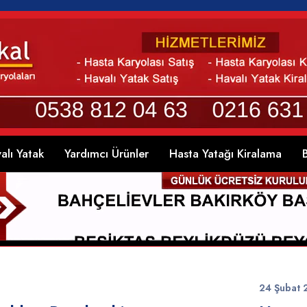
lı Yatak
Yardımcı Ürünler
Hasta Yatağı Kiralama
24 Şubat 