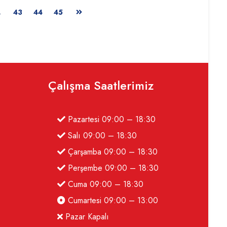
…
43
44
45
Çalışma Saatlerimiz
Pazartesi 09:00 – 18:30
Salı 09:00 – 18:30
Çarşamba 09:00 – 18:30
Perşembe 09:00 – 18:30
Cuma 09:00 – 18:30
Cumartesi 09:00 – 13:00
Pazar Kapalı