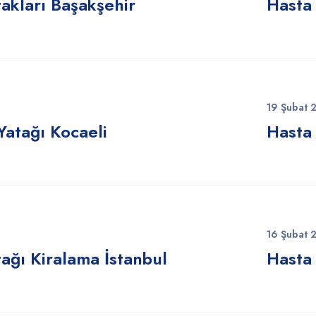
akları Başakşehir
Hasta 
19 Şubat 
Yatağı Kocaeli
Hasta 
16 Şubat 
ağı Kiralama İstanbul
Hasta 