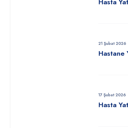
Hasta Yat
21 Şubat 2026
Hastane 
17 Şubat 2026
Hasta Yat